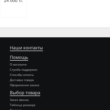
24 000 тг.
Наши контакты
Помощь
О магазине
Служба поддержки
Способы оплаты
Доставка товара
Оформление заказа
Выбор товара
Заказ звонка
Таблица размера