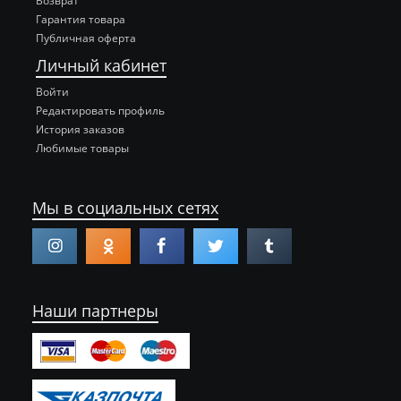
Возврат
Гарантия товара
Публичная оферта
Личный кабинет
Войти
Редактировать профиль
История заказов
Любимые товары
Мы в социальных сетях
Наши партнеры