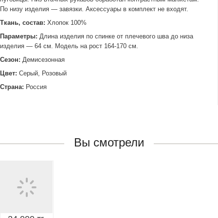
По низу изделия — завязки. Аксессуары в комплект не входят.
Ткань, состав:
Хлопок 100%
Параметры:
Длина изделия по спинке от плечевого шва до низа
изделия — 64 см. Модель на рост 164-170 см.
Сезон:
Демисезонная
Цвет:
Серый, Розовый
Страна:
Россия
Вы смотрели