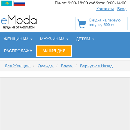
Пн-пт:
9:00-18:00
суббота:
9:00-14:00
Контакты
Вход
Скидка на первую
покупку
500 тг
ЖЕНЩИНАМ
МУЖЧИНАМ
ДЕТЯМ
РАСПРОДАЖА
АКЦИЯ ДНЯ
Для Женщин
/
Одежда
/
Блуза
/
Вернуться Назад