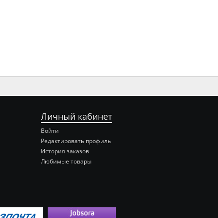
Личный кабинет
Войти
Редактировать профиль
История заказов
Любимые товары