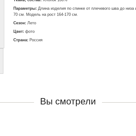
Параметры:
Длина изделия по спинке от плечевого шва до низа
70 см. Модель на рост 164-170 см.
Сезон:
Лето
Цвет:
фото
Страна:
Россия
Вы смотрели