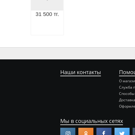
31 500 тг.
Наши контакты
Помо
О магаз
Служба 
Способы
Доставка
Оформле
Мы в социальных сетях