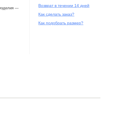
Возврат в течении 14 дней
 изделия —
Как сделать заказ?
Как подобрать размер?