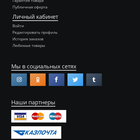
Гарантия товара
Публичная оферта
Личный кабинет
Войти
Редактировать профиль
История заказов
Любимые товары
Мы в социальных сетях
Наши партнеры