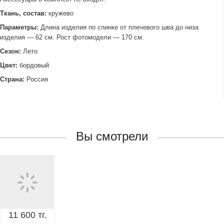
Ткань, состав:
кружево
Параметры:
Длина изделия по спинке от плечевого шва до низа
изделия — 62 см. Рост фотомодели — 170 см.
Сезон:
Лето
Цвет:
бордовый
Страна:
Россия
Вы смотрели
11 600 тг.