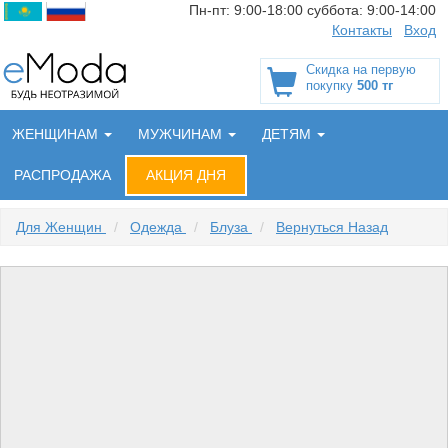
Пн-пт:
9:00-18:00
суббота:
9:00-14:00
Контакты
Вход
Скидка на первую
покупку
500 тг
ЖЕНЩИНАМ
МУЖЧИНАМ
ДЕТЯМ
РАСПРОДАЖА
АКЦИЯ ДНЯ
Для Женщин
/
Одежда
/
Блуза
/
Вернуться Назад