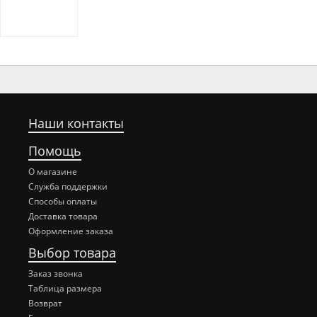
Наши контакты
Помощь
О магазине
Служба поддержки
Способы оплаты
Доставка товара
Оформление заказа
Выбор товара
Заказ звонка
Таблица размера
Возврат