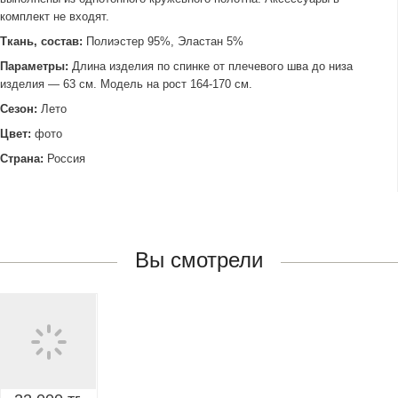
комплект не входят.
Ткань, состав:
Полиэстер 95%, Эластан 5%
Параметры:
Длина изделия по спинке от плечевого шва до низа
изделия — 63 см. Модель на рост 164-170 см.
Сезон:
Лето
Цвет:
фото
Страна:
Россия
Вы смотрели