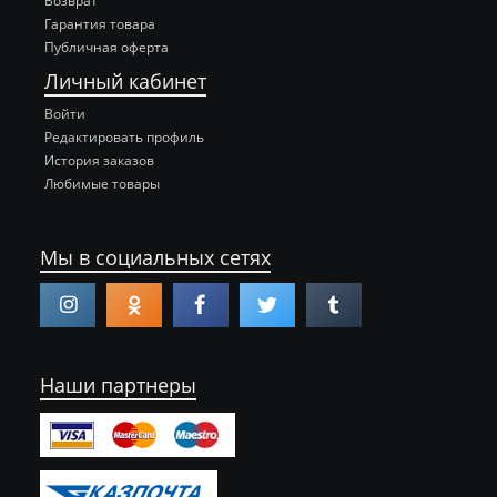
Возврат
Гарантия товара
Публичная оферта
Личный кабинет
Войти
Редактировать профиль
История заказов
Любимые товары
Мы в социальных сетях
Наши партнеры