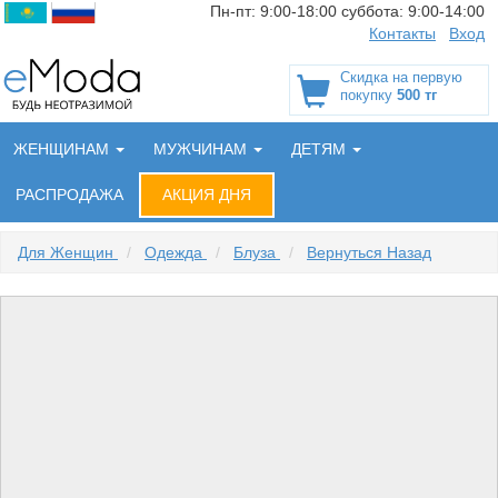
Пн-пт:
9:00-18:00
суббота:
9:00-14:00
Контакты
Вход
Скидка на первую
покупку
500 тг
ЖЕНЩИНАМ
МУЖЧИНАМ
ДЕТЯМ
РАСПРОДАЖА
АКЦИЯ ДНЯ
Для Женщин
/
Одежда
/
Блуза
/
Вернуться Назад