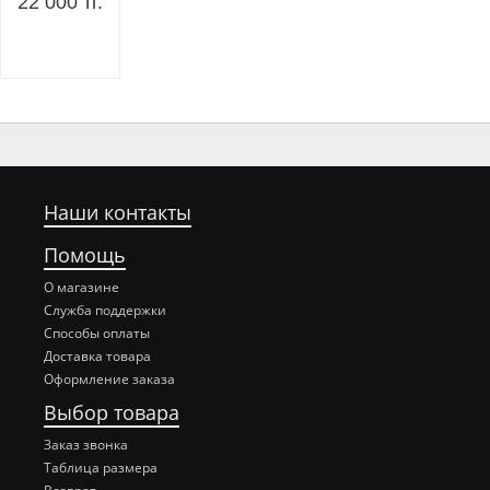
22 000 тг.
Наши контакты
Помощь
О магазине
Служба поддержки
Способы оплаты
Доставка товара
Оформление заказа
Выбор товара
Заказ звонка
Таблица размера