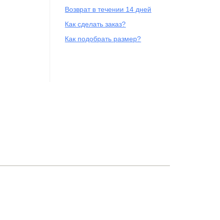
Возврат в течении 14 дней
Как сделать заказ?
Как подобрать размер?