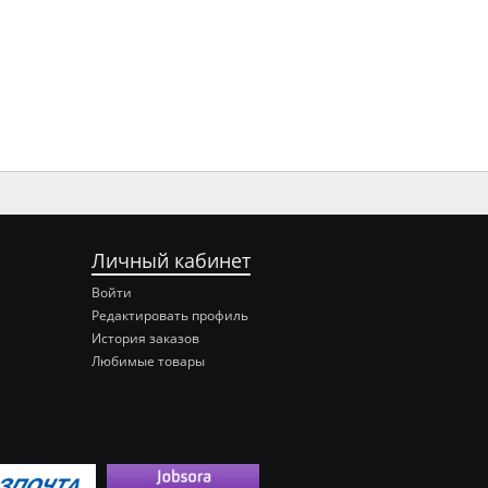
Личный кабинет
Войти
Редактировать профиль
История заказов
Любимые товары