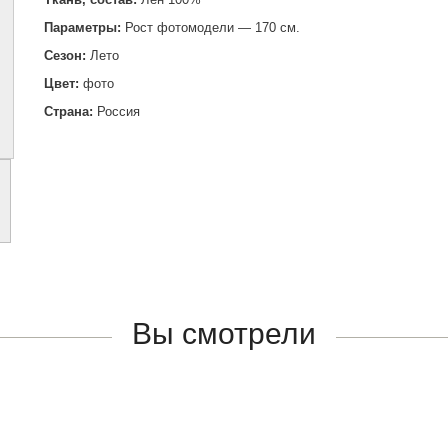
Параметры:
Рост фотомодели — 170 см.
Сезон:
Лето
Цвет:
фото
Страна:
Россия
Вы смотрели