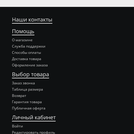
Наши контакты
Помощь
О магазине
Служба поддержки
Способы оплаты
Доставка товара
Оформление заказа
Выбор товара
Заказ звонка
Таблица размера
Возврат
Гарантия товара
Публичная оферта
Личный кабинет
Войти
Редактировать профиль