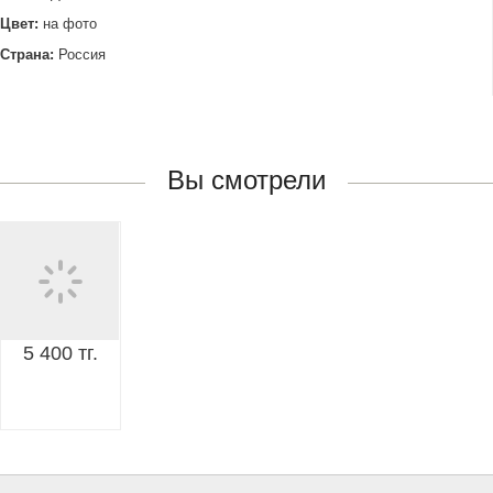
Цвет:
на фото
Страна:
Россия
Вы смотрели
5 400 тг.