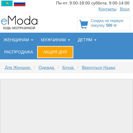
Пн-пт:
9:00-18:00
суббота:
9:00-14:00
Контакты
Вход
Скидка на первую
покупку
500 тг
ЖЕНЩИНАМ
МУЖЧИНАМ
ДЕТЯМ
РАСПРОДАЖА
АКЦИЯ ДНЯ
Для Женщин
/
Одежда
/
Блуза
/
Вернуться Назад