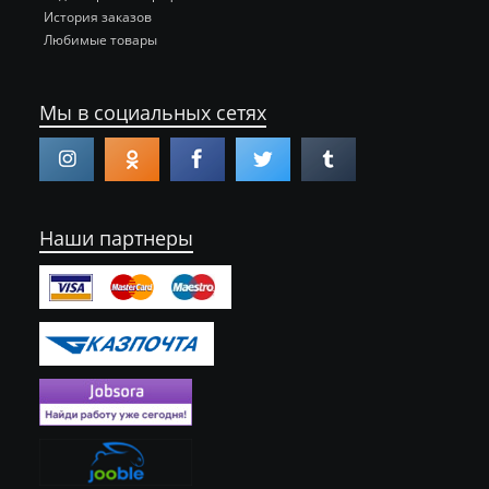
История заказов
Любимые товары
Мы в социальных сетях
Наши партнеры