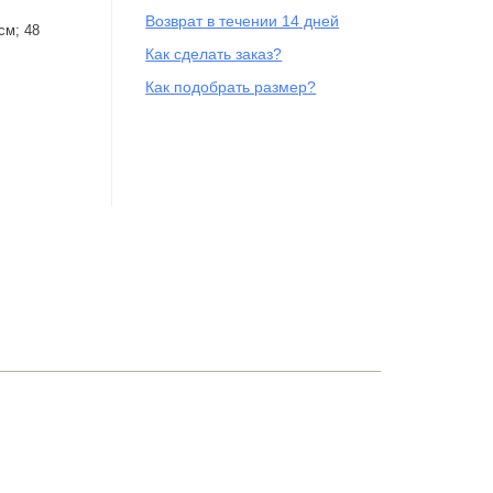
Возврат в течении 14 дней
см; 48
Как сделать заказ?
Как подобрать размер?