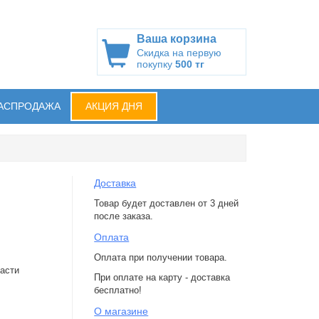
Ваша корзина
Скидка на первую
покупку
500 тг
АСПРОДАЖА
АКЦИЯ ДНЯ
Доставка
Товар будет доставлен от 3 дней
после заказа.
Оплата
Оплата при получении товара.
асти
При оплате на карту - доставка
бесплатно!
О магазине