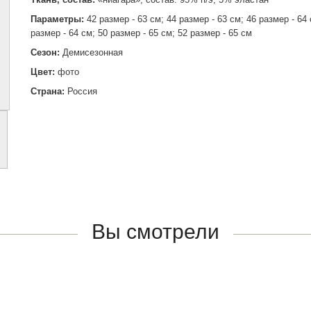
Параметры:
42 размер - 63 см; 44 размер - 63 см; 46 размер - 64 
размер - 64 см; 50 размер - 65 см; 52 размер - 65 см
Сезон:
Демисезонная
Цвет:
фото
Страна:
Россия
Вы смотрели