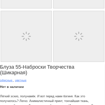
Блуза 55-Наброски Творчества
(шикарная)
,
офисные
цветные
Нет в наличии
Лёгкий эскиз, полунамёк. И вот перед нами богиня. Как это
получилось? Легко. Анималистичный принт, тончайшая ткань,