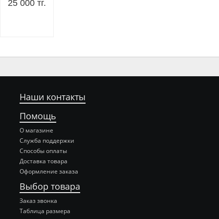
25 000 тг.
Наши контакты
Помощь
О магазине
Служба поддержки
Способы оплаты
Доставка товара
Оформление заказа
Выбор товара
Заказ звонка
Таблица размера