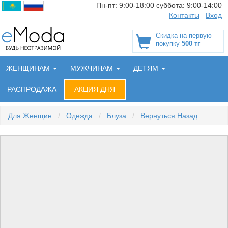
Пн-пт:
9:00-18:00
суббота:
9:00-14:00
Контакты
Вход
Скидка на первую
покупку
500 тг
ЖЕНЩИНАМ
МУЖЧИНАМ
ДЕТЯМ
РАСПРОДАЖА
АКЦИЯ ДНЯ
Для Женщин
/
Одежда
/
Блуза
/
Вернуться Назад