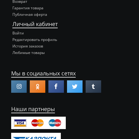
Возврат
Гарантия товара
Публичная оферта
Личный кабинет
Войти
Редактировать профиль
История заказов
Любимые товары
Мы в социальных сетях
Наши партнеры