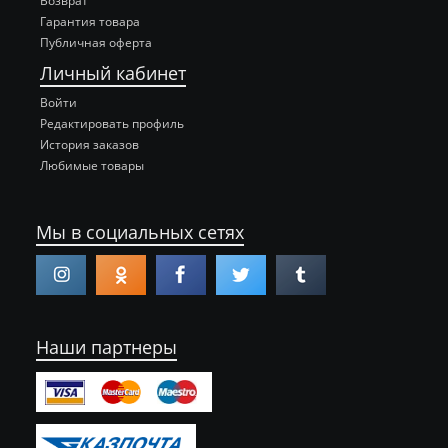
Возврат
Гарантия товара
Публичная оферта
Личный кабинет
Войти
Редактировать профиль
История заказов
Любимые товары
Мы в социальных сетях
Наши партнеры