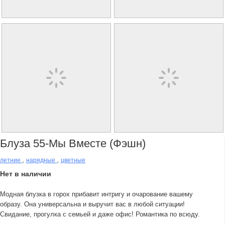
Блуза 55-Мы Вместе (фэшн)
,
,
летние
нарядные
цветные
Нет в наличии
Модная блузка в горох прибавит интригу и очарование вашему
образу. Она универсальна и выручит вас в любой ситуации!
Свидание, прогулка с семьей и даже офис! Романтика по всюду.