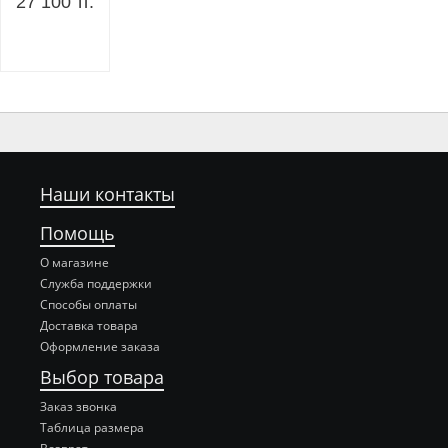
27 100 тг.
Наши контакты
Помощь
О магазине
Служба поддержки
Способы оплаты
Доставка товара
Оформление заказа
Выбор товара
Заказ звонка
Таблица размера