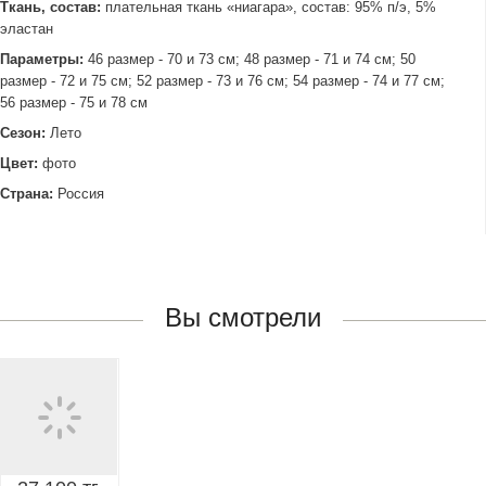
Ткань, состав:
плательная ткань «ниагара», состав: 95% п/э, 5%
эластан
Параметры:
46 размер - 70 и 73 см; 48 размер - 71 и 74 см; 50
размер - 72 и 75 см; 52 размер - 73 и 76 см; 54 размер - 74 и 77 см;
56 размер - 75 и 78 см
Сезон:
Лето
Цвет:
фото
Страна:
Россия
Вы смотрели