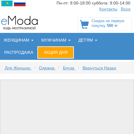
Пн-пт:
9:00-18:00
суббота:
9:00-14:00
Контакты
Вход
Скидка на первую
покупку
500 тг
ЖЕНЩИНАМ
МУЖЧИНАМ
ДЕТЯМ
РАСПРОДАЖА
АКЦИЯ ДНЯ
Для Женщин
/
Одежда
/
Блуза
/
Вернуться Назад