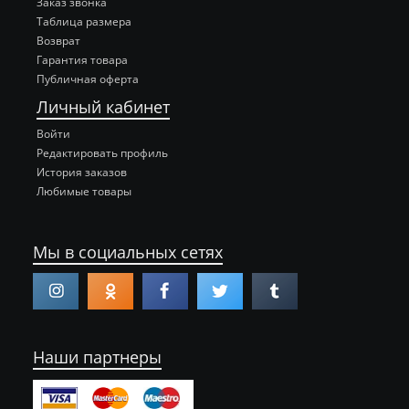
Заказ звонка
Таблица размера
Возврат
Гарантия товара
Публичная оферта
Личный кабинет
Войти
Редактировать профиль
История заказов
Любимые товары
Мы в социальных сетях
Наши партнеры