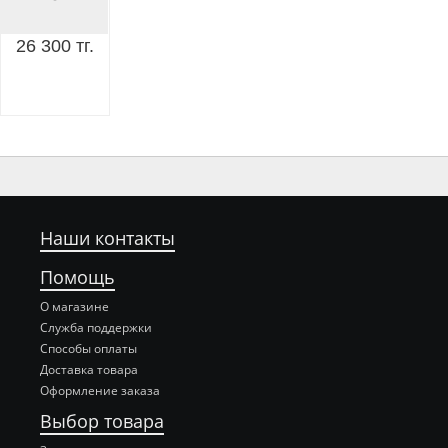
26 300 тг.
Наши контакты
Помощь
О магазине
Служба поддержки
Способы оплаты
Доставка товара
Оформление заказа
Выбор товара