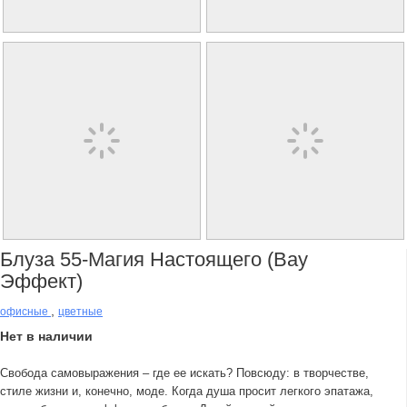
Блуза 55-Магия Настоящего (вау
Эффект)
,
офисные
цветные
Нет в наличии
Свобода самовыражения – где ее искать? Повсюду: в творчестве,
стиле жизни и, конечно, моде. Когда душа просит легкого эпатажа,