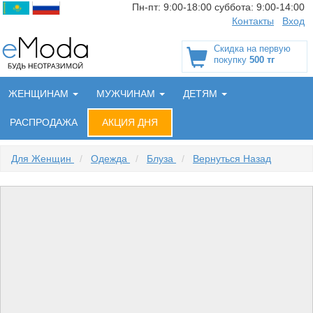
Пн-пт:
9:00-18:00
суббота:
9:00-14:00
Контакты
Вход
Скидка на первую
покупку
500 тг
ЖЕНЩИНАМ
МУЖЧИНАМ
ДЕТЯМ
РАСПРОДАЖА
АКЦИЯ ДНЯ
Для Женщин
/
Одежда
/
Блуза
/
Вернуться Назад