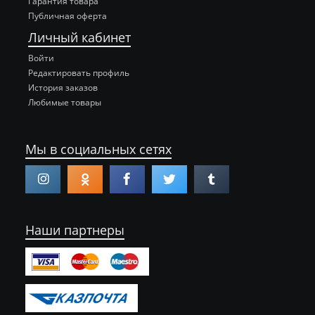
Гарантия товара
Публичная оферта
Личный кабинет
Войти
Редактировать профиль
История заказов
Любимые товары
Мы в социальных сетях
Наши партнеры