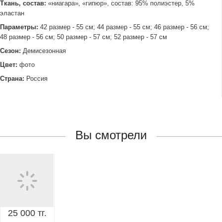
Ткань, состав:
«ниагара», «гипюр», состав: 95% полиэстер, 5%
эластан
Параметры:
42 размер - 55 см; 44 размер - 55 см; 46 размер - 56 см;
48 размер - 56 см; 50 размер - 57 см; 52 размер - 57 см
Сезон:
Демисезонная
Цвет:
фото
Страна:
Россия
Вы смотрели
25 000 тг.