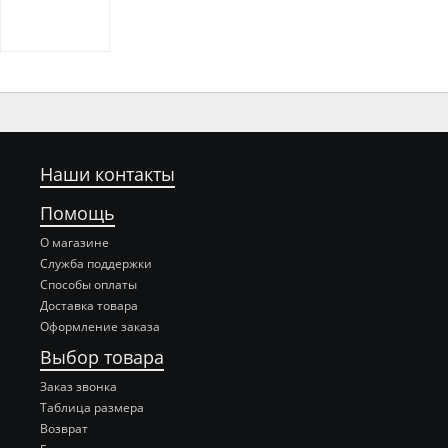
Наши контакты
Помощь
О магазине
Служба поддержки
Способы оплаты
Доставка товара
Оформление заказа
Выбор товара
Заказ звонка
Таблица размера
Возврат