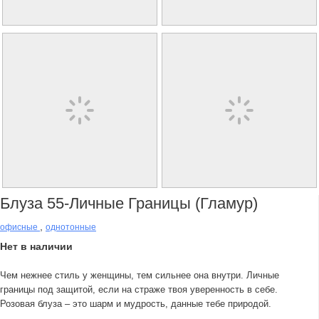
Блуза 55-Личные Границы (гламур)
,
офисные
однотонные
Нет в наличии
Чем нежнее стиль у женщины, тем сильнее она внутри. Личные
границы под защитой, если на страже твоя уверенность в себе.
Розовая блуза – это шарм и мудрость, данные тебе природой.