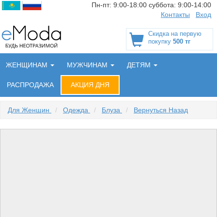
Пн-пт:
9:00-18:00
суббота:
9:00-14:00
Контакты
Вход
Скидка на первую
покупку
500 тг
ЖЕНЩИНАМ
МУЖЧИНАМ
ДЕТЯМ
РАСПРОДАЖА
АКЦИЯ ДНЯ
Для Женщин
/
Одежда
/
Блуза
/
Вернуться Назад