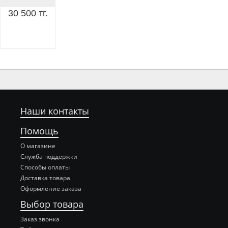
30 500 тг.
Наши контакты
Помощь
О магазине
Служба поддержки
Способы оплаты
Доставка товара
Оформление заказа
Выбор товара
Заказ звонка