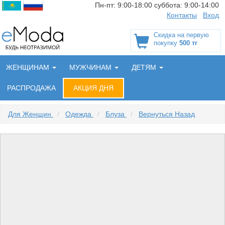
Пн-пт:
9:00-18:00
суббота:
9:00-14:00
Контакты
Вход
Скидка на первую
покупку
500 тг
ЖЕНЩИНАМ
МУЖЧИНАМ
ДЕТЯМ
РАСПРОДАЖА
АКЦИЯ ДНЯ
Для Женщин
/
Одежда
/
Блуза
/
Вернуться Назад