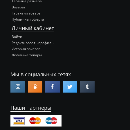
Таблица размера
Возврат
Гарантия товара
Публичная оферта
Личный кабинет
Войти
Редактировать профиль
История заказов
Любимые товары
Мы в социальных сетях
Наши партнеры