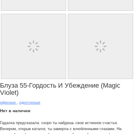
Блуза 55-Гордость И Убеждение (magic
Violet)
,
офисные
однотонные
Нет в наличии
Гадалка предсказала: скоро ты найдешь свое истинное счастье.
Вечером, открыв каталог, ты замерла с влюбленными глазами. На