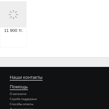
11 900 тг.
Наши контакты
Помощь
О магазине
Служба поддержки
Способы оплаты