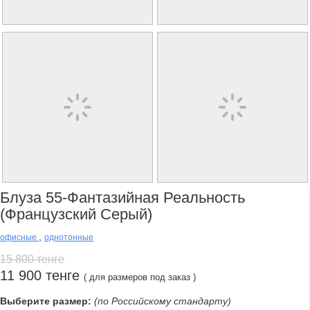
Блуза 55-Фантазийная Реальность
(французский Серый)
,
офисные
однотонные
15 800 тенге
11 900 тенге
( для размеров под заказ )
Выберите размер:
(по Российскому стандарту)