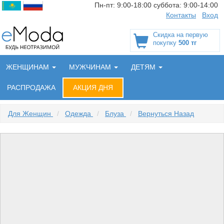
Пн-пт:
9:00-18:00
суббота:
9:00-14:00
Контакты
Вход
Скидка на первую
покупку
500 тг
ЖЕНЩИНАМ
МУЖЧИНАМ
ДЕТЯМ
РАСПРОДАЖА
АКЦИЯ ДНЯ
Для Женщин
/
Одежда
/
Блуза
/
Вернуться Назад