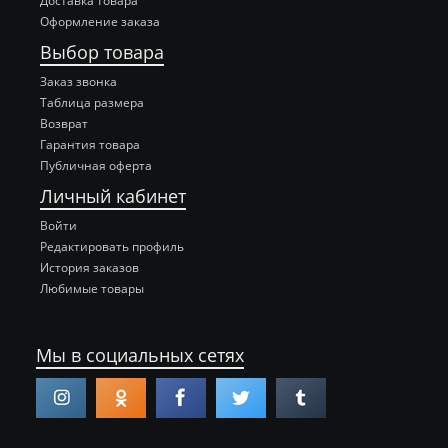
Доставка товара
Оформление заказа
Выбор товара
Заказ звонка
Таблица размера
Возврат
Гарантия товара
Публичная оферта
Личный кабинет
Войти
Редактировать профиль
История заказов
Любимые товары
Мы в социальных сетях