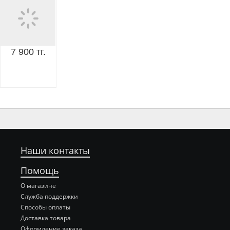
7 900 тг.
Наши контакты
Помощь
О магазине
Служба поддержки
Способы оплаты
Доставка товара
Оформление заказа