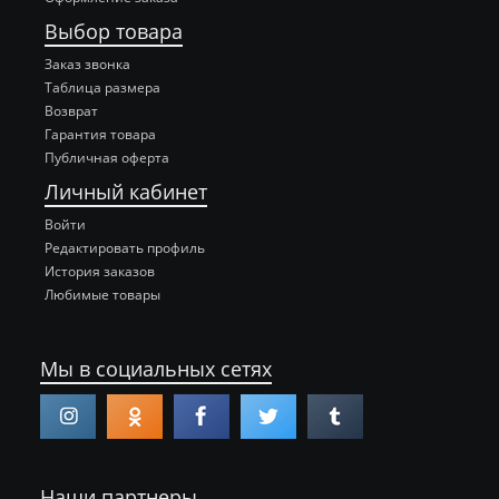
Выбор товара
Заказ звонка
Таблица размера
Возврат
Гарантия товара
Публичная оферта
Личный кабинет
Войти
Редактировать профиль
История заказов
Любимые товары
Мы в социальных сетях
Наши партнеры