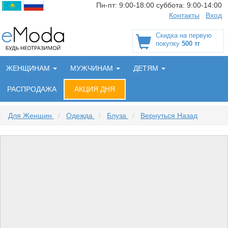
Пн-пт:
9:00-18:00
суббота:
9:00-14:00
Контакты
Вход
Скидка на первую
покупку
500 тг
ЖЕНЩИНАМ
МУЖЧИНАМ
ДЕТЯМ
РАСПРОДАЖА
АКЦИЯ ДНЯ
Для Женщин
/
Одежда
/
Блуза
/
Вернуться Назад