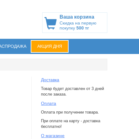
Ваша корзина
Скидка на первую
покупку
500 тг
АСПРОДАЖА
АКЦИЯ ДНЯ
Доставка
Товар будет доставлен от 3 дней
после заказа.
Оплата
Оплата при получении товара.
При оплате на карту - доставка
бесплатно!
О магазине