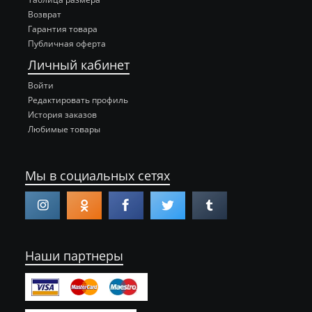
Возврат
Гарантия товара
Публичная оферта
Личный кабинет
Войти
Редактировать профиль
История заказов
Любимые товары
Мы в социальных сетях
Наши партнеры