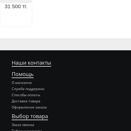
31 500 тг.
Наши контакты
Помощь
О магазине
Служба поддержки
Способы оплаты
Доставка товара
Оформление заказа
Выбор товара
Заказ звонка
Таблица размера