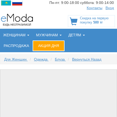
Пн-пт:
9:00-18:00
суббота:
9:00-14:00
Контакты
Вход
Скидка на первую
покупку
500 тг
ЖЕНЩИНАМ
МУЖЧИНАМ
ДЕТЯМ
РАСПРОДАЖА
АКЦИЯ ДНЯ
Для Женщин
/
Одежда
/
Блуза
/
Вернуться Назад