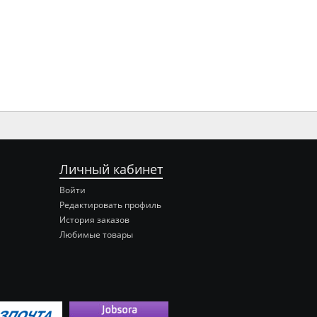
Личный кабинет
Войти
Редактировать профиль
История заказов
Любимые товары