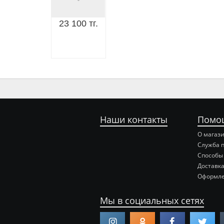
23 100 тг.
Наши контакты
Помо
О магаз
Служба 
Способы
Доставка
Оформле
Мы в социальных сетях