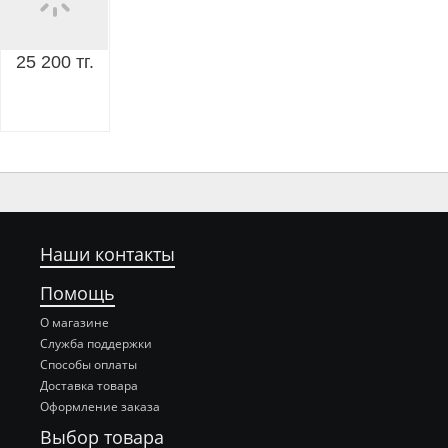
25 200 тг.
Наши контакты
Помощь
О магазине
Служба поддержки
Способы оплаты
Доставка товара
Оформление заказа
Выбор товара