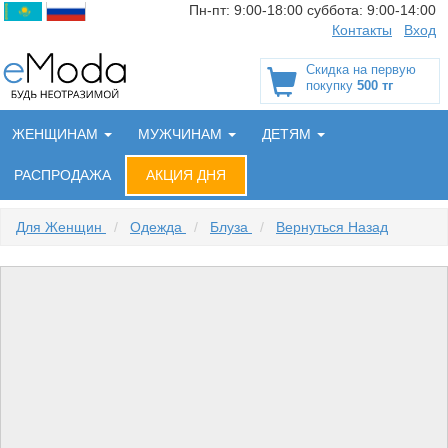
Пн-пт:
9:00-18:00
суббота:
9:00-14:00
Контакты
Вход
Скидка на первую
покупку
500 тг
ЖЕНЩИНАМ
МУЖЧИНАМ
ДЕТЯМ
РАСПРОДАЖА
АКЦИЯ ДНЯ
Для Женщин
/
Одежда
/
Блуза
/
Вернуться Назад