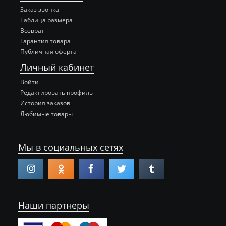
Заказ звонка
Таблица размера
Возврат
Гарантия товара
Публичная оферта
Личный кабинет
Войти
Редактировать профиль
История заказов
Любимые товары
Мы в социальных сетях
Наши партнеры