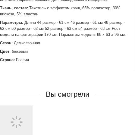
Ткань, состав:
Текстиль с эффектом крэш, 65% полиэстер, 30%
вискоза, 5% эластан
Параметры:
Длина 44 размер - 61 см 46 размер - 61 см 48 размер -
62 см 50 размер - 62 см 52 размер - 63 см 54 размер - 63 см Рост
модели на фотографии 170 см. Параметры модели: 88 х 63 х 96 см.
Сезон:
Демисезонная
Цвет:
бежевый
Страна:
Россия
Вы смотрели