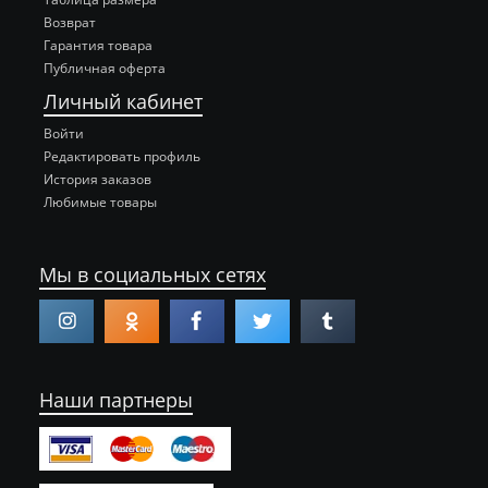
Возврат
Гарантия товара
Публичная оферта
Личный кабинет
Войти
Редактировать профиль
История заказов
Любимые товары
Мы в социальных сетях
Наши партнеры