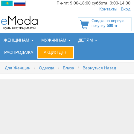
Пн-пт:
9:00-18:00
суббота:
9:00-14:00
Контакты
Вход
Скидка на первую
покупку
500 тг
ЖЕНЩИНАМ
МУЖЧИНАМ
ДЕТЯМ
РАСПРОДАЖА
АКЦИЯ ДНЯ
Для Женщин
/
Одежда
/
Блуза
/
Вернуться Назад