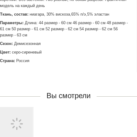
модель на каждый день
Ткань, состав:
ниагара, 30% вискоза,65% п/э,5% эластан
Параметры:
Длина: 44 размер - 60 см 46 размер - 60 см 48 размер -
61 см 50 размер - 61 см 52 размер - 62 см 54 размер - 62 см 56
размер - 63 см
Сезон:
Демисезонная
Цвет:
серо-сиреневый
Страна:
Россия
Вы смотрели