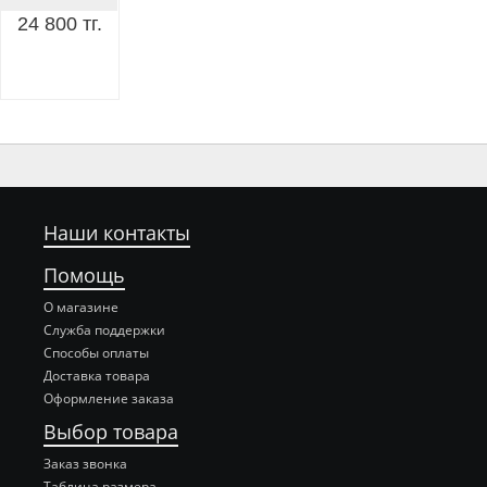
24 800 тг.
Наши контакты
Помощь
О магазине
Служба поддержки
Способы оплаты
Доставка товара
Оформление заказа
Выбор товара
Заказ звонка
Таблица размера