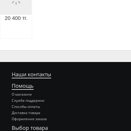
20 400 тг.
Наши контакты
Помощь
О магазине
Служба поддержки
Способы оплаты
Доставка товара
Оформление заказа
Выбор товара