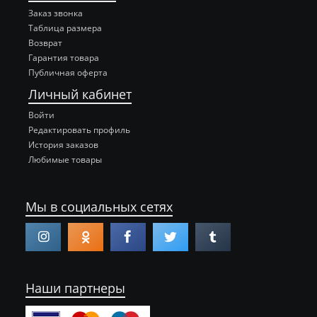
Заказ звонка
Таблица размера
Возврат
Гарантия товара
Публичная оферта
Личный кабинет
Войти
Редактировать профиль
История заказов
Любимые товары
Мы в социальных сетях
Наши партнеры