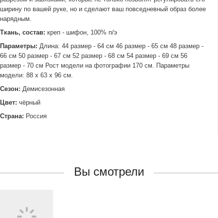
ширину по вашей руке, но и сделают ваш повседневный образ более
нарядным.
Ткань, состав:
креп - шифон, 100% п/э
Параметры:
Длина: 44 размер - 64 см 46 размер - 65 см 48 размер -
66 см 50 размер - 67 см 52 размер - 68 см 54 размер - 69 см 56
размер - 70 см Рост модели на фотографии 170 см. Параметры
модели: 88 х 63 х 96 см.
Сезон:
Демисезонная
Цвет:
чёрный
Страна:
Россия
Вы смотрели