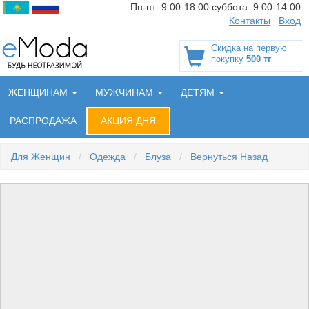
Пн-пт:
9:00-18:00
суббота:
9:00-14:00
Контакты
Вход
Скидка на первую
покупку
500 тг
ЖЕНЩИНАМ
МУЖЧИНАМ
ДЕТЯМ
РАСПРОДАЖА
АКЦИЯ ДНЯ
Для Женщин
/
Одежда
/
Блуза
/
Вернуться Назад