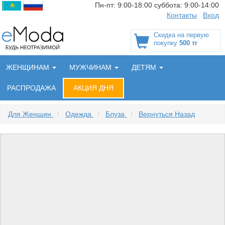
Пн-пт:
9:00-18:00
суббота:
9:00-14:00
Контакты
Вход
Скидка на первую
покупку
500 тг
ЖЕНЩИНАМ
МУЖЧИНАМ
ДЕТЯМ
РАСПРОДАЖА
АКЦИЯ ДНЯ
Для Женщин
/
Одежда
/
Блуза
/
Вернуться Назад