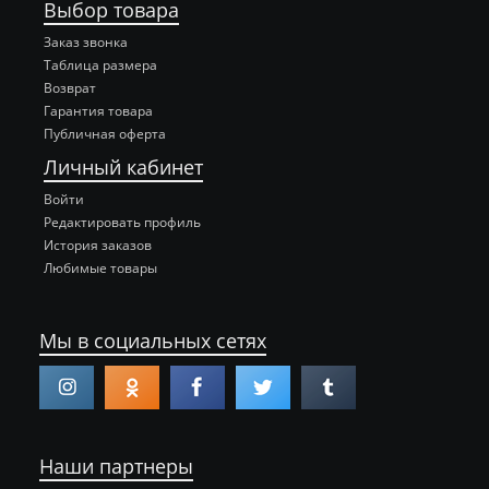
Выбор товара
Заказ звонка
Таблица размера
Возврат
Гарантия товара
Публичная оферта
Личный кабинет
Войти
Редактировать профиль
История заказов
Любимые товары
Мы в социальных сетях
Наши партнеры