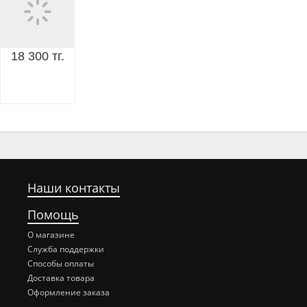
18 300 тг.
Наши контакты
Помощь
О магазине
Служба поддержки
Способы оплаты
Доставка товара
Оформление заказа