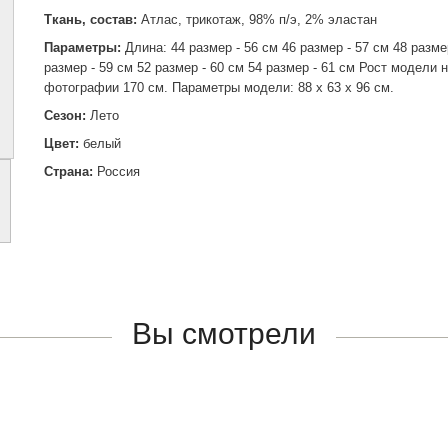
Ткань, состав:
Атлас, трикотаж, 98% п/э, 2% эластан
Параметры:
Длина: 44 размер - 56 см 46 размер - 57 см 48 разме
размер - 59 см 52 размер - 60 см 54 размер - 61 см Рост модели 
фотографии 170 см. Параметры модели: 88 х 63 х 96 см.
Сезон:
Лето
Цвет:
белый
Страна:
Россия
Вы смотрели