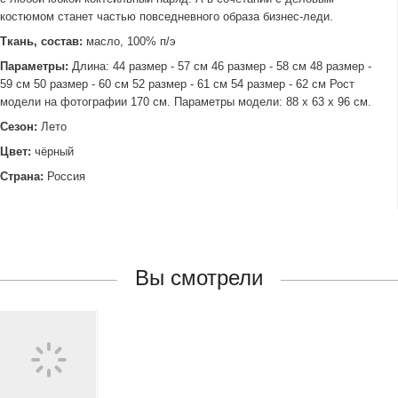
костюмом станет частью повседневного образа бизнес-леди.
Ткань, состав:
масло, 100% п/э
Параметры:
Длина: 44 размер - 57 см 46 размер - 58 см 48 размер -
59 см 50 размер - 60 см 52 размер - 61 см 54 размер - 62 см Рост
модели на фотографии 170 см. Параметры модели: 88 х 63 х 96 см.
Сезон:
Лето
Цвет:
чёрный
Страна:
Россия
Вы смотрели