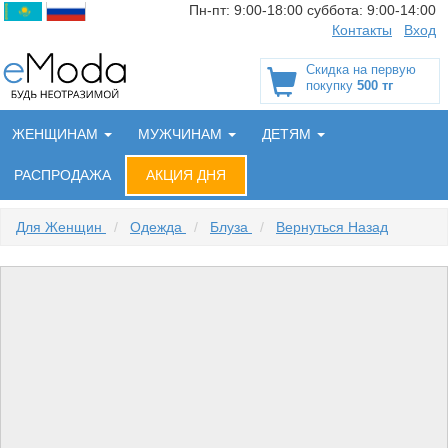
Пн-пт:
9:00-18:00
суббота:
9:00-14:00
Контакты
Вход
Скидка на первую
покупку
500 тг
ЖЕНЩИНАМ
МУЖЧИНАМ
ДЕТЯМ
РАСПРОДАЖА
АКЦИЯ ДНЯ
Для Женщин
/
Одежда
/
Блуза
/
Вернуться Назад