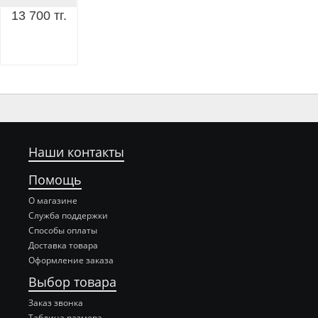
13 700 тг.
Наши контакты
Помощь
О магазине
Служба поддержки
Способы оплаты
Доставка товара
Оформление заказа
Выбор товара
Заказ звонка
Таблица размера