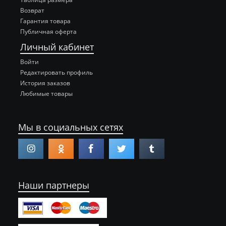
Возврат
Гарантия товара
Публичная оферта
Личный кабинет
Войти
Редактировать профиль
История заказов
Любимые товары
Мы в социальных сетях
Наши партнеры