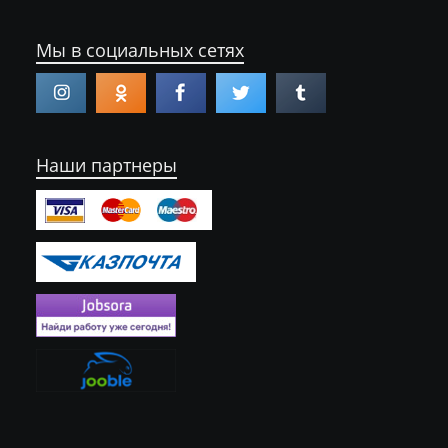
Мы в социальных сетях
Наши партнеры