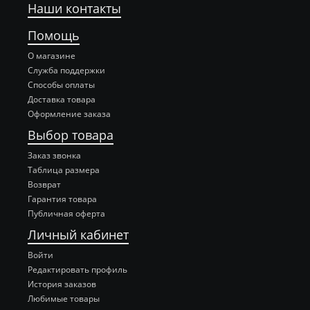
Наши контакты
Помощь
О магазине
Служба поддержки
Способы оплаты
Доставка товара
Оформление заказа
Выбор товара
Заказ звонка
Таблица размера
Возврат
Гарантия товара
Публичная оферта
Личный кабинет
Войти
Редактировать профиль
История заказов
Любимые товары