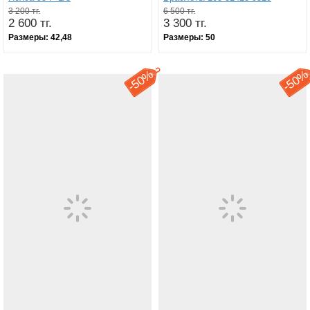
3 200 тг.
6 500 тг.
2 600 тг.
3 300 тг.
Размеры:
42,48
Размеры:
50
50%
50
-
-