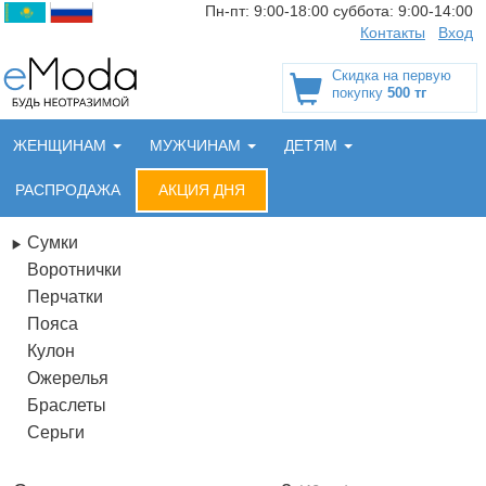
Пн-пт:
9:00-18:00
суббота:
9:00-14:00
Контакты
Вход
Скидка на первую
покупку
500 тг
ЖЕНЩИНАМ
МУЖЧИНАМ
ДЕТЯМ
РАСПРОДАЖА
АКЦИЯ ДНЯ
Сумки
Воротнички
Перчатки
Пояса
Кулон
Ожерелья
Браслеты
Серьги