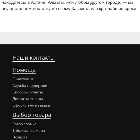
находитесь: в Астане, Алматы, или любом другом городе, — мы
осуществляем доставку по всему Казахстану в кратчайшие сроки.
Наши контакты
Помощь
О магазине
Служба поддержки
Способы оплаты
Доставка товара
Оформление заказа
Выбор товара
Заказ звонка
Таблица размера
Возврат