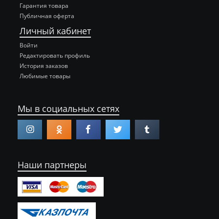
Гарантия товара
Публичная оферта
Личный кабинет
Войти
Редактировать профиль
История заказов
Любимые товары
Мы в социальных сетях
Наши партнеры