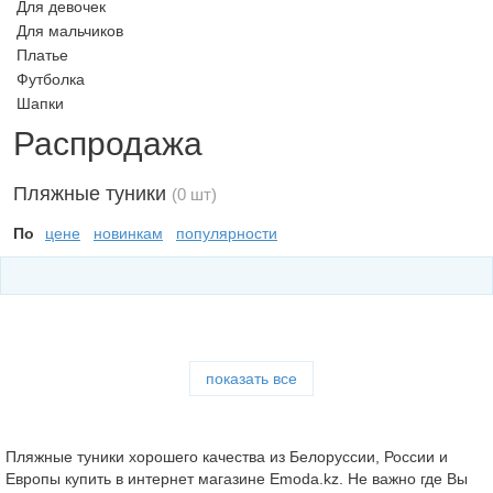
Для девочек
Для мальчиков
Платье
Футболка
Шапки
Распродажа
Пляжные туники
(0 шт)
По
цене
новинкам
популярности
показать все
Пляжные туники хорошего качества из Белоруссии, России и
Европы купить в интернет магазине Emoda.kz. Не важно где Вы