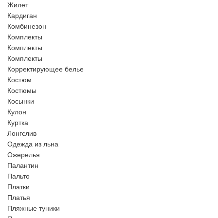
Жилет
Кардиган
Комбинезон
Комплекты
Комплекты
Комплекты
Корректирующее белье
Костюм
Костюмы
Косынки
Кулон
Куртка
Лонгслив
Одежда из льна
Ожерелья
Палантин
Пальто
Платки
Платья
Пляжные туники