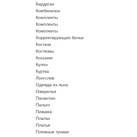
Кардиган
Комбинезон
Комплекты
Комплекты
Комплекты
Корректирующее белье
Костюм
Костюмы
Косынки
Кулон
Куртка
Лонгслив
Одежда из льна
Ожерелья
Палантин
Пальто
Пижама
Платки
Платья
Пляжные туники