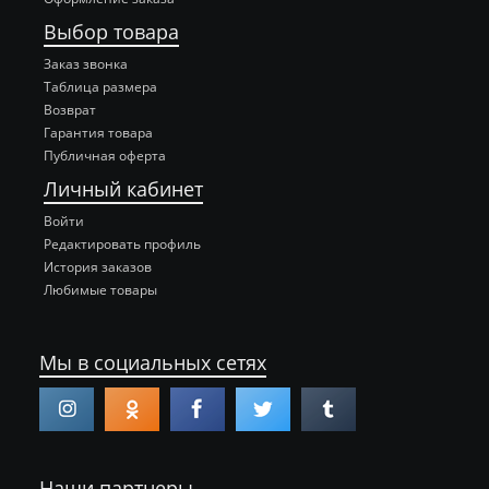
Выбор товара
Заказ звонка
Таблица размера
Возврат
Гарантия товара
Публичная оферта
Личный кабинет
Войти
Редактировать профиль
История заказов
Любимые товары
Мы в социальных сетях
Наши партнеры