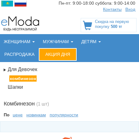
Пн-пт:
9:00-18:00
суббота:
9:00-14:00
Контакты
Вход
Скидка на первую
покупку
500 тг
ЖЕНЩИНАМ
МУЖЧИНАМ
ДЕТЯМ
РАСПРОДАЖА
АКЦИЯ ДНЯ
Для Девочек
комбинезон
Шапки
Комбинезон
(1 шт)
По
цене
новинкам
популярности