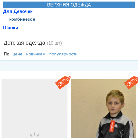
ВЕРХНЯЯ ОДЕЖДА
Для Девочек
комбинезон
Шапки
Детская одежда
(10 шт)
По
цене
новинкам
популярности
35%
35
-
-