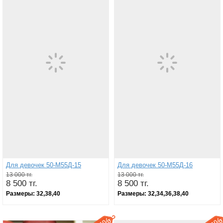
Для девочек 50-М55Д-15
Для девочек 50-М55Д-16
13 000 тг.
13 000 тг.
8 500 тг.
8 500 тг.
Размеры:
32,38,40
Размеры:
32,34,36,38,40