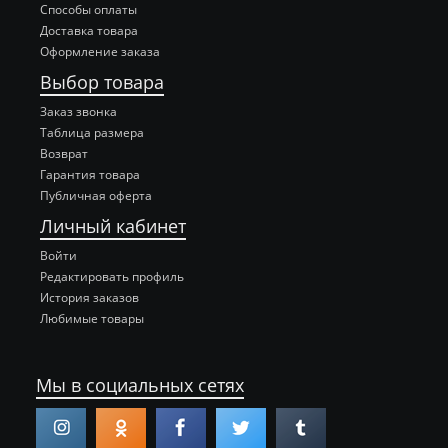
Способы оплаты
Доставка товара
Оформление заказа
Выбор товара
Заказ звонка
Таблица размера
Возврат
Гарантия товара
Публичная оферта
Личный кабинет
Войти
Редактировать профиль
История заказов
Любимые товары
Мы в социальных сетях