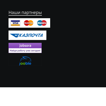
Наши партнеры