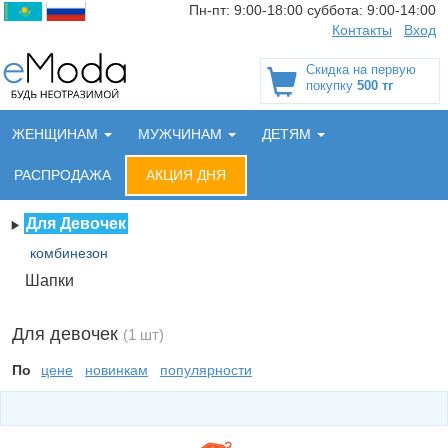
Пн-пт:
9:00-18:00
суббота:
9:00-14:00
Контакты
Вход
Скидка на первую
покупку
500 тг
ЖЕНЩИНАМ
МУЖЧИНАМ
ДЕТЯМ
РАСПРОДАЖА
АКЦИЯ ДНЯ
Для Девочек
комбинезон
Шапки
Для девочек
(1 шт)
По
цене
новинкам
популярности