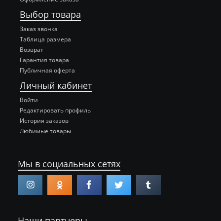
Выбор товара
Заказ звонка
Таблица размера
Возврат
Гарантия товара
Публичная оферта
Личный кабинет
Войти
Редактировать профиль
История заказов
Любимые товары
Мы в социальных сетях
Наши партнеры