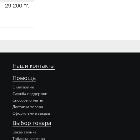
29 200 тг.
Наши контакты
Помощь
О магазине
Служба поддержки
Способы оплаты
Доставка товара
Оформление заказа
Выбор товара
Заказ звонка
Таблица размера