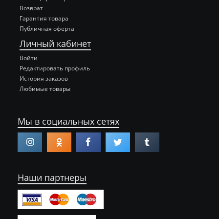
Возврат
Гарантия товара
Публичная оферта
Личный кабинет
Войти
Редактировать профиль
История заказов
Любимые товары
Мы в социальных сетях
Наши партнеры