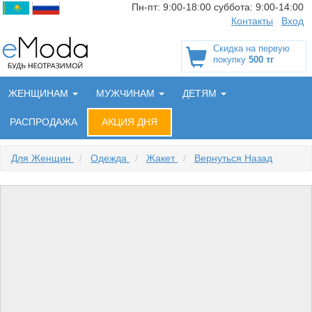
Пн-пт:
9:00-18:00
суббота:
9:00-14:00
Контакты
Вход
Скидка на первую
покупку
500 тг
ЖЕНЩИНАМ
МУЖЧИНАМ
ДЕТЯМ
РАСПРОДАЖА
АКЦИЯ ДНЯ
Для Женщин
/
Одежда
/
Жакет
/
Вернуться Назад