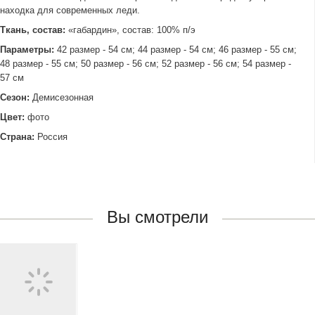
находка для современных леди.
Ткань, состав:
«габардин», состав: 100% п/э
Параметры:
42 размер - 54 см; 44 размер - 54 см; 46 размер - 55 см;
48 размер - 55 см; 50 размер - 56 см; 52 размер - 56 см; 54 размер -
57 см
Сезон:
Демисезонная
Цвет:
фото
Страна:
Россия
Вы смотрели