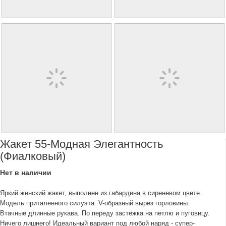
Жакет 55-Модная Элегантность
(фиалковый)
Нет в наличии
Яркий женский жакет, выполнен из габардина в сиреневом цвете.
Модель приталенного силуэта. V-образный вырез горловины.
Втачные длинные рукава. По переду застёжка на петлю и пуговицу.
Ничего лишнего! Идеальный вариант под любой наряд - супер-