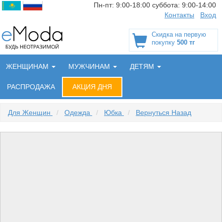
Пн-пт:
9:00-18:00
суббота:
9:00-14:00
Контакты
Вход
Скидка на первую
покупку
500 тг
ЖЕНЩИНАМ
МУЖЧИНАМ
ДЕТЯМ
РАСПРОДАЖА
АКЦИЯ ДНЯ
Для Женщин
/
Одежда
/
Юбка
/
Вернуться Назад