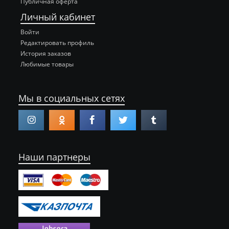
Публичная оферта
Личный кабинет
Войти
Редактировать профиль
История заказов
Любимые товары
Мы в социальных сетях
Наши партнеры