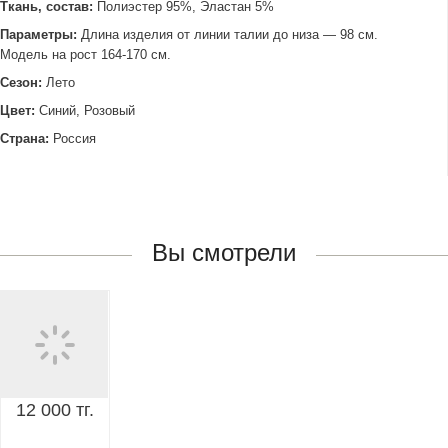
Ткань, состав:
Полиэстер 95%, Эластан 5%
Параметры:
Длина изделия от линии талии до низа — 98 см.
Модель на рост 164-170 см.
Сезон:
Лето
Цвет:
Синий, Розовый
Страна:
Россия
Вы смотрели
12 000 тг.