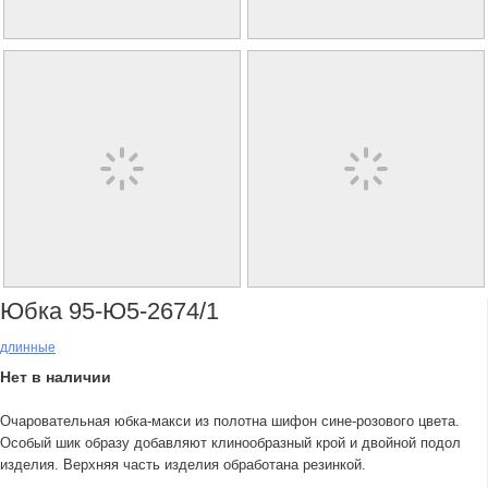
Юбка 95-Ю5-2674/1
длинные
Нет в наличии
Очаровательная юбка-макси из полотна шифон сине-розового цвета.
Особый шик образу добавляют клинообразный крой и двойной подол
изделия. Верхняя часть изделия обработана резинкой.