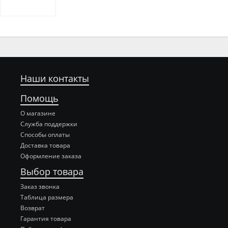
Наши контакты
Помощь
О магазине
Служба поддержки
Способы оплаты
Доставка товара
Оформление заказа
Выбор товара
Заказ звонка
Таблица размера
Возврат
Гарантия товара