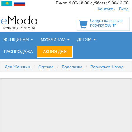
Пн-пт:
9:00-18:00
суббота:
9:00-14:00
Контакты
Вход
Скидка на первую
покупку
500 тг
ЖЕНЩИНАМ
МУЖЧИНАМ
ДЕТЯМ
РАСПРОДАЖА
АКЦИЯ ДНЯ
Для Женщин
/
Одежда
/
Водолазки
/
Вернуться Назад