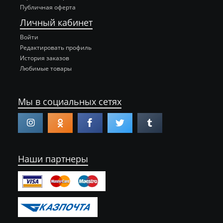
Публичная оферта
Личный кабинет
Войти
Редактировать профиль
История заказов
Любимые товары
Мы в социальных сетях
Наши партнеры