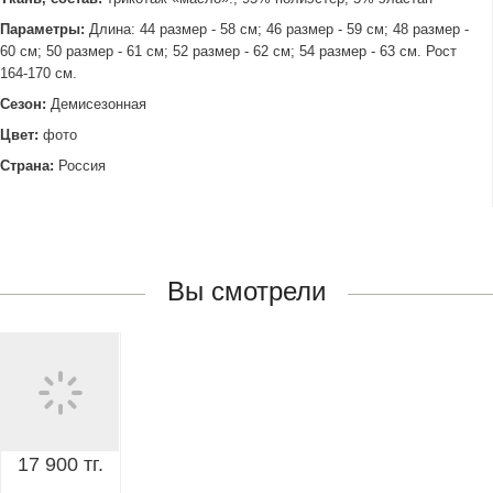
Параметры:
Длина: 44 размер - 58 см; 46 размер - 59 см; 48 размер -
60 см; 50 размер - 61 см; 52 размер - 62 см; 54 размер - 63 см. Рост
164-170 см.
Сезон:
Демисезонная
Цвет:
фото
Страна:
Россия
Вы смотрели
17 900 тг.