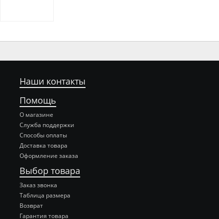
Наши контакты
Помощь
О магазине
Служба поддержки
Способы оплаты
Доставка товара
Оформление заказа
Выбор товара
Заказ звонка
Таблица размера
Возврат
Гарантия товара