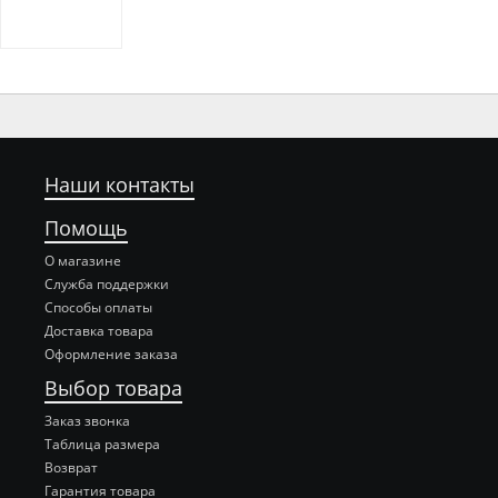
Наши контакты
Помощь
О магазине
Служба поддержки
Способы оплаты
Доставка товара
Оформление заказа
Выбор товара
Заказ звонка
Таблица размера
Возврат
Гарантия товара