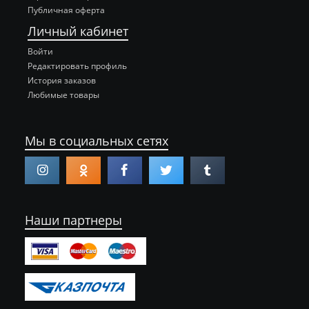
Публичная оферта
Личный кабинет
Войти
Редактировать профиль
История заказов
Любимые товары
Мы в социальных сетях
Наши партнеры