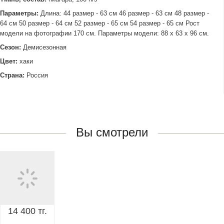
Параметры:
Длина: 44 размер - 63 см 46 размер - 63 см 48 размер -
64 см 50 размер - 64 см 52 размер - 65 см 54 размер - 65 см Рост
модели на фотографии 170 см. Параметры модели: 88 х 63 х 96 см.
Сезон:
Демисезонная
Цвет:
хаки
Страна:
Россия
Вы смотрели
14 400 тг.