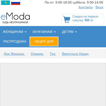
Пн-пт:
9:00-18:00
суббота:
9:00-14:00
Контакты
Вход
Скидка на первую
покупку
500 тг
ЖЕНЩИНАМ
МУЖЧИНАМ
ДЕТЯМ
РАСПРОДАЖА
АКЦИЯ ДНЯ
Для Женщин
/
Одежда
/
Топ
/
Вернуться Назад