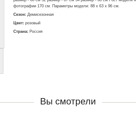
фотографии 170 см. Параметры модели: 88 х 63 х 96 см.
Сезон:
Демисезонная
Цвет:
розовый
Страна:
Россия
Вы смотрели