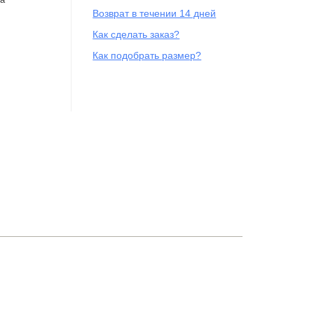
Возврат в течении 14 дней
Как сделать заказ?
Как подобрать размер?