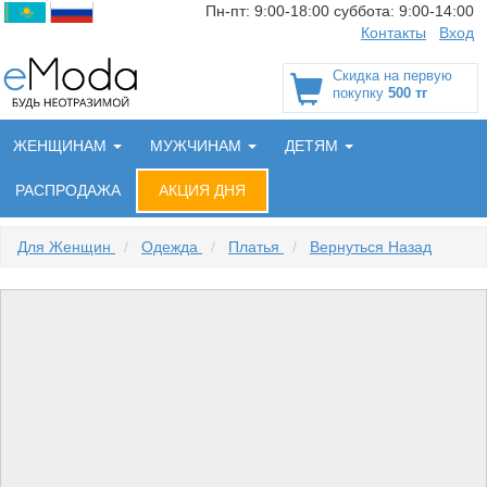
Пн-пт:
9:00-18:00
суббота:
9:00-14:00
Контакты
Вход
Скидка на первую
покупку
500 тг
ЖЕНЩИНАМ
МУЖЧИНАМ
ДЕТЯМ
РАСПРОДАЖА
АКЦИЯ ДНЯ
Для Женщин
/
Одежда
/
Платья
/
Вернуться Назад