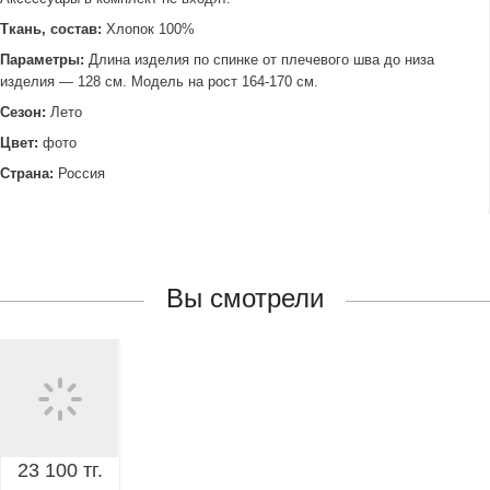
Ткань, состав:
Хлопок 100%
Параметры:
Длина изделия по спинке от плечевого шва до низа
изделия — 128 см. Модель на рост 164-170 см.
Сезон:
Лето
Цвет:
фото
Страна:
Россия
Вы смотрели
23 100 тг.