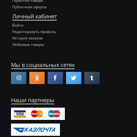
Гарантия товара
Публичная оферта
Личный кабинет
Войти
Редактировать профиль
История заказов
Любимые товары
Мы в социальных сетях
Наши партнеры