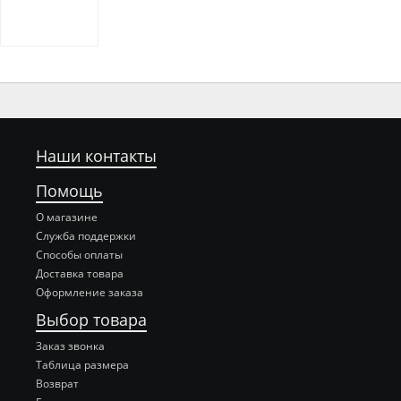
Наши контакты
Помощь
О магазине
Служба поддержки
Способы оплаты
Доставка товара
Оформление заказа
Выбор товара
Заказ звонка
Таблица размера
Возврат