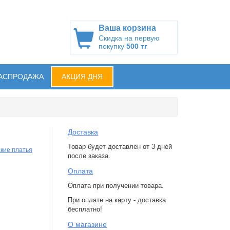
Ваша корзина
Скидка на первую
покупку
500 тг
АСПРОДАЖА
АКЦИЯ ДНЯ
Доставка
Товар будет доставлен от 3 дней
кие платья
после заказа.
Оплата
Оплата при получении товара.
При оплате на карту - доставка
бесплатно!
О магазине