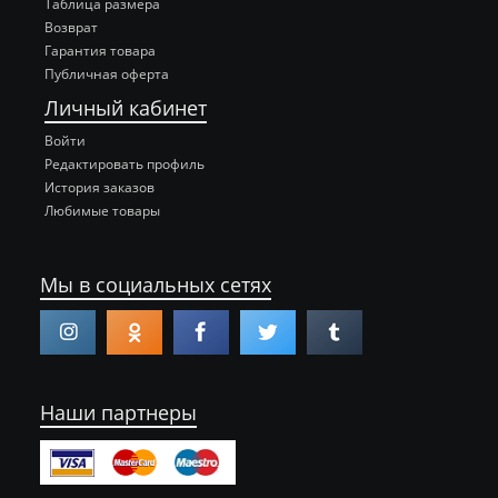
Таблица размера
Возврат
Гарантия товара
Публичная оферта
Личный кабинет
Войти
Редактировать профиль
История заказов
Любимые товары
Мы в социальных сетях
Наши партнеры