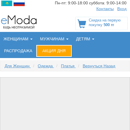
Пн-пт:
9:00-18:00
суббота:
9:00-14:00
Контакты
Вход
Скидка на первую
покупку
500 тг
ЖЕНЩИНАМ
МУЖЧИНАМ
ДЕТЯМ
РАСПРОДАЖА
АКЦИЯ ДНЯ
Для Женщин
/
Одежда
/
Платья
/
Вернуться Назад