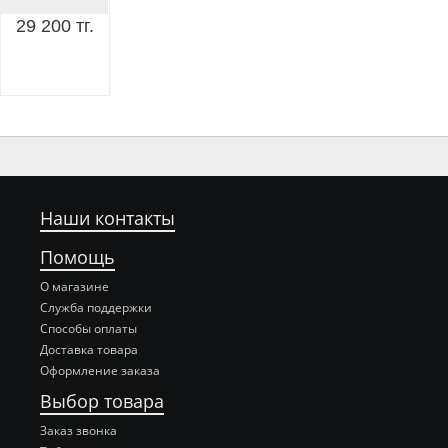
29 200 тг.
Наши контакты
Помощь
О магазине
Служба поддержки
Способы оплаты
Доставка товара
Оформление заказа
Выбор товара
Заказ звонка