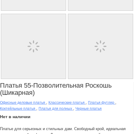
Платья 55-Позволительная Роскошь
(шикарная)
,
,
,
Офисные деловые платья
Классические платья
Платья футляр
,
,
Коктейльные платья
Платья для полных
Черные платья
Нет в наличии
Платье для серьезных и стильных дам. Свободный крой, идеальная