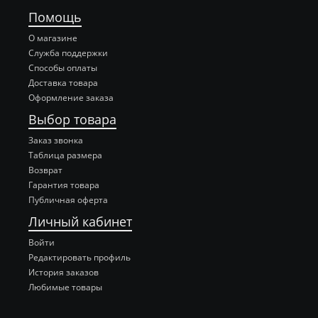
Помощь
О магазине
Служба поддержки
Способы оплаты
Доставка товара
Оформление заказа
Выбор товара
Заказ звонка
Таблица размера
Возврат
Гарантия товара
Публичная оферта
Личный кабинет
Войти
Редактировать профиль
История заказов
Любимые товары