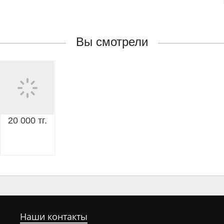
Вы смотрели
20 000 тг.
Наши контакты