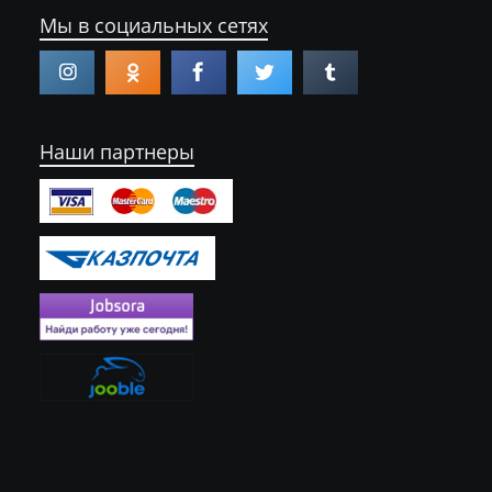
Мы в социальных сетях
Наши партнеры