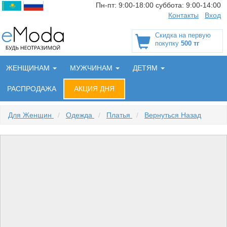
Пн-пт:
9:00-18:00
суббота:
9:00-14:00
Контакты
Вход
Скидка на первую
покупку
500 тг
ЖЕНЩИНАМ
МУЖЧИНАМ
ДЕТЯМ
РАСПРОДАЖА
АКЦИЯ ДНЯ
Для Женщин
/
Одежда
/
Платья
/
Вернуться Назад