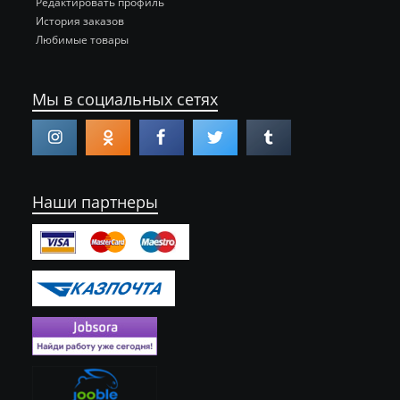
Редактировать профиль
История заказов
Любимые товары
Мы в социальных сетях
Наши партнеры