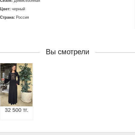
Сезон:
Демисезонная
Цвет:
черный
Страна:
Россия
Вы смотрели
32 500 тг.