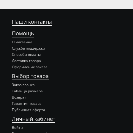
Наши контакты
Помощь
О магазине
Служба поддержки
Способы оплаты
Доставка товара
Оформление заказа
Выбор товара
Заказ звонка
Таблица размера
Возврат
Гарантия товара
Публичная оферта
Личный кабинет
Войти