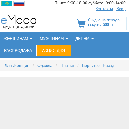
Пн-пт:
9:00-18:00
суббота:
9:00-14:00
Контакты
Вход
Скидка на первую
покупку
500 тг
ЖЕНЩИНАМ
МУЖЧИНАМ
ДЕТЯМ
РАСПРОДАЖА
АКЦИЯ ДНЯ
Для Женщин
/
Одежда
/
Платья
/
Вернуться Назад