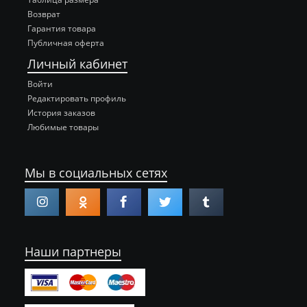
Возврат
Гарантия товара
Публичная оферта
Личный кабинет
Войти
Редактировать профиль
История заказов
Любимые товары
Мы в социальных сетях
Наши партнеры