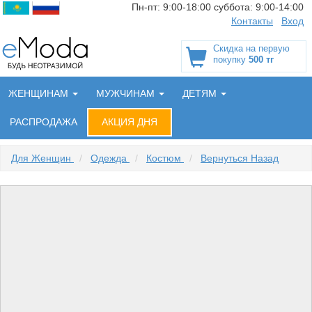
Пн-пт:
9:00-18:00
суббота:
9:00-14:00
Контакты
Вход
Скидка на первую
покупку
500 тг
ЖЕНЩИНАМ
МУЖЧИНАМ
ДЕТЯМ
РАСПРОДАЖА
АКЦИЯ ДНЯ
Для Женщин
/
Одежда
/
Костюм
/
Вернуться Назад