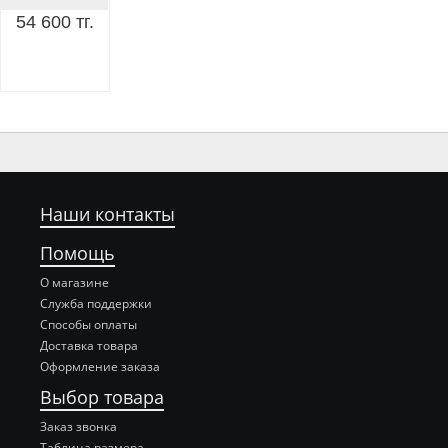
54 600 тг.
Наши контакты
Помощь
О магазине
Служба поддержки
Способы оплаты
Доставка товара
Оформление заказа
Выбор товара
Заказ звонка
Таблица размера