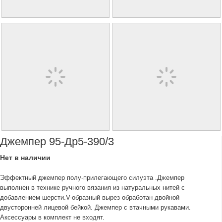
Джемпер 95-Др5-390/3
Нет в наличии
Эффектный джемпер полу-прилегающего силуэта .Джемпер
выполнен в технике ручного вязания из натуральных нитей с
добавлением шерсти.V-образный вырез обработан двойной
двусторонней лицевой бейкой. Джемпер с втачными рукавами.
Аксессуары в комплект не входят.