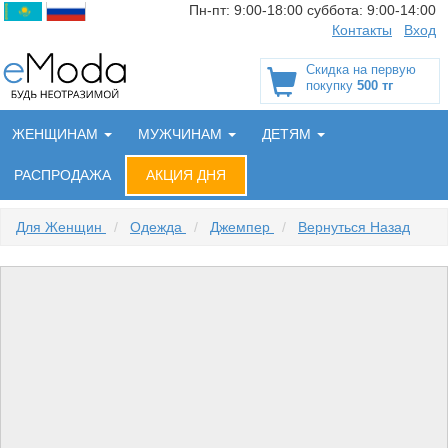
Пн-пт:
9:00-18:00
суббота:
9:00-14:00
Контакты
Вход
Скидка на первую
покупку
500 тг
ЖЕНЩИНАМ
МУЖЧИНАМ
ДЕТЯМ
РАСПРОДАЖА
АКЦИЯ ДНЯ
Для Женщин
/
Одежда
/
Джемпер
/
Вернуться Назад