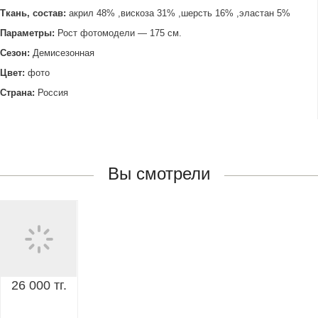
Ткань, состав:
акрил 48% ,вискоза 31% ,шерсть 16% ,эластан 5%
Параметры:
Рост фотомодели — 175 см.
Сезон:
Демисезонная
Цвет:
фото
Страна:
Россия
Вы смотрели
26 000 тг.