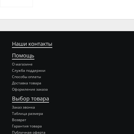
Наши контакты
Помощь
О магазине
Служба поддержки
Способы оплаты
Доставка товара
Оформление заказа
Выбор товара
Заказ звонка
Таблица размера
Возврат
Гарантия товара
Публичная оферта