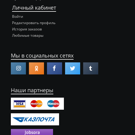
Личный кабинет
Войти
Редактировать профиль
История заказов
Любимые товары
Мы в социальных сетях
Наши партнеры