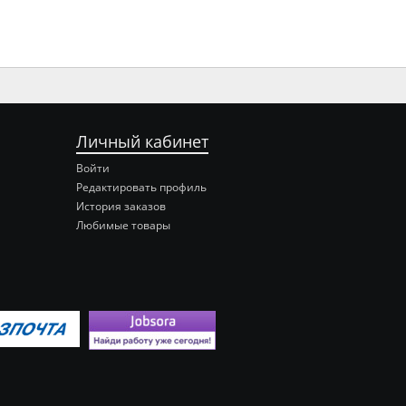
Личный кабинет
Войти
Редактировать профиль
История заказов
Любимые товары