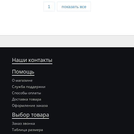
1
показать все
Наши контакты
Помощь
О магазине
Служба поддержки
Способы оплаты
Доставка товара
Оформление заказа
Выбор товара
Заказ звонка
Таблица размера