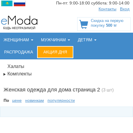
Пн-пт:
9:00-18:00
суббота:
9:00-14:00
Контакты
Вход
Скидка на первую
покупку
500 тг
ЖЕНЩИНАМ
МУЖЧИНАМ
ДЕТЯМ
РАСПРОДАЖА
АКЦИЯ ДНЯ
Халаты
Комплекты
Женская одежда для дома страница 2
(3 шт)
По
цене
новинкам
популярности