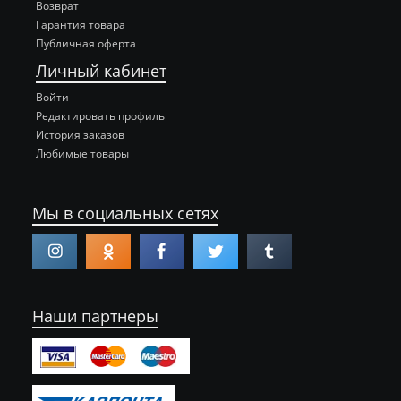
Возврат
Гарантия товара
Публичная оферта
Личный кабинет
Войти
Редактировать профиль
История заказов
Любимые товары
Мы в социальных сетях
Наши партнеры