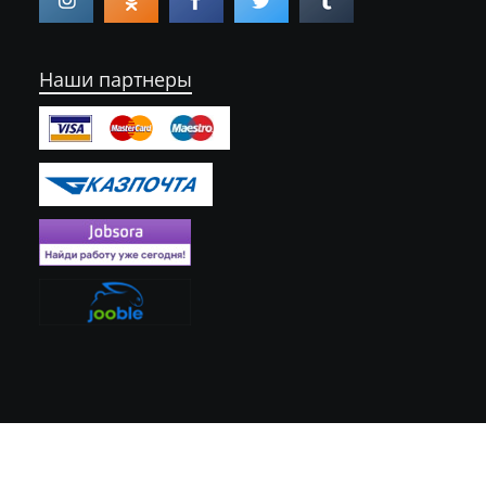
Наши партнеры