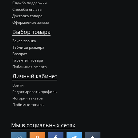
Служба поддержки
Способы оплаты
Доставка товара
Оформление заказа
Выбор товара
Заказ звонка
Таблица размера
Возврат
Гарантия товара
Публичная оферта
Личный кабинет
Войти
Редактировать профиль
История заказов
Любимые товары
Мы в социальных сетях