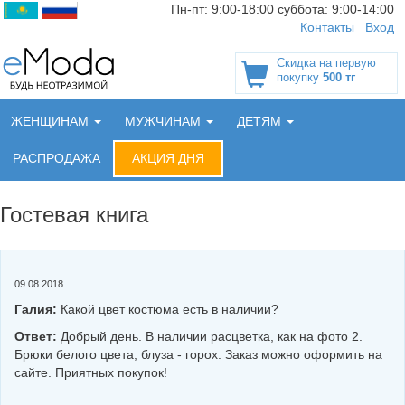
Пн-пт:
9:00-18:00
суббота:
9:00-14:00
Контакты
Вход
Скидка на первую
покупку
500 тг
ЖЕНЩИНАМ
МУЖЧИНАМ
ДЕТЯМ
РАСПРОДАЖА
АКЦИЯ ДНЯ
Гостевая книга
09.08.2018
Галия:
Какой цвет костюма есть в наличии?
Ответ:
Добрый день. В наличии расцветка, как на фото 2.
Брюки белого цвета, блуза - горох. Заказ можно оформить на
сайте. Приятных покупок!