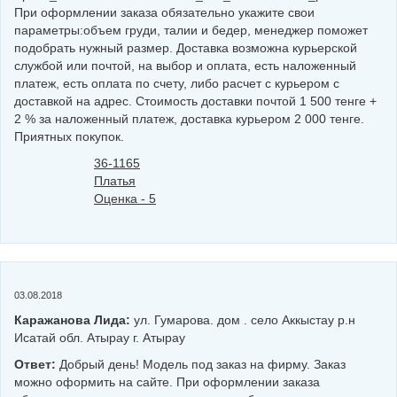
При оформлении заказа обязательно укажите свои
параметры:объем груди, талии и бедер, менеджер поможет
подобрать нужный размер. Доставка возможна курьерской
службой или почтой, на выбор и оплата, есть наложенный
платеж, есть оплата по счету, либо расчет с курьером с
доставкой на адрес. Стоимость доставки почтой 1 500 тенге +
2 % за наложенный платеж, доставка курьером 2 000 тенге.
Приятных покупок.
36-1165
Платья
Оценка - 5
03.08.2018
Каражанова Лида:
ул. Гумарова. дом . село Аккыстау р.н
Исатай обл. Атырау г. Атырау
Ответ:
Добрый день! Модель под заказ на фирму. Заказ
можно оформить на сайте. При оформлении заказа