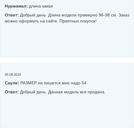
Нуржамал:
длина какая
Ответ:
Добрый день. Длина модели примерно 96-98 см. Заказ
можно оформить на сайте. Приятных покупок!
05.08.2018
Сауле:
РАЗМЕР не пишется мне надо 54
Ответ:
Добрый день. Данная модель вся продана.