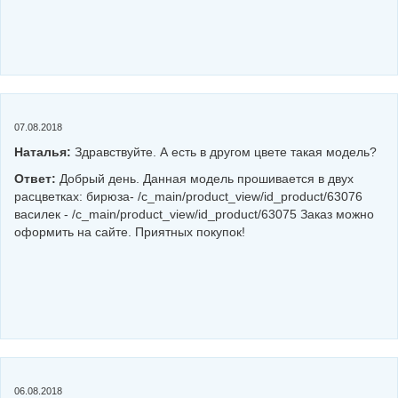
07.08.2018
Наталья:
Здравствуйте. А есть в другом цвете такая модель?
Ответ:
Добрый день. Данная модель прошивается в двух
расцветках: бирюза- /c_main/product_view/id_product/63076
василек - /c_main/product_view/id_product/63075 Заказ можно
оформить на сайте. Приятных покупок!
06.08.2018