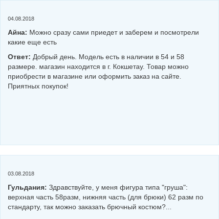
04.08.2018
Айна:
Можно сразу сами приедет и заберем и посмотрели
какие еще есть
Ответ:
Добрый день. Модель есть в наличии в 54 и 58
размере. магазин находится в г. Кокшетау. Товар можно
приобрести в магазине или оформить заказ на сайте.
Приятных покупок!
03.08.2018
Гульдания:
Здравствуйте, у меня фигура типа "груша":
верхная часть 58разм, нижняя часть (для брюки) 62 разм по
стандарту, так можно заказать брючный костюм?...