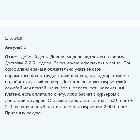
17.08.2018
Айгуль:
5
Ответ:
Добрый день. Данная модель под заказ на фирму.
Доставка 2-2,5 недели. Заказ можно оформить на сайте. При
оформлении заказа обязательно укажите свои
параметры:объем груди, талии и бедер, менеджер поможет
подобрать нужный размер. Доставка возможна курьерской
службой или почтой, на выбор и оплата, есть наложенный
платеж, есть оплата по счету, либо расчет с курьером с
доставкой на адрес. Стоимость доставки почтой 1 500 тенге +
2 % за наложенный платеж, доставка курьером 2 000 тенге.
Приятных покупок.