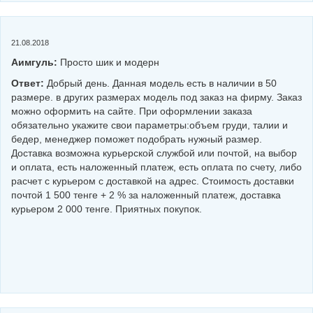
21.08.2018
Аимгуль:
Просто шик и модерн
Ответ:
Добрый день. Данная модель есть в наличии в 50
размере. в других размерах модель под заказ на фирму. Заказ
можно оформить на сайте. При оформлении заказа
обязательно укажите свои параметры:объем груди, талии и
бедер, менеджер поможет подобрать нужный размер.
Доставка возможна курьерской службой или почтой, на выбор
и оплата, есть наложенный платеж, есть оплата по счету, либо
расчет с курьером с доставкой на адрес. Стоимость доставки
почтой 1 500 тенге + 2 % за наложенный платеж, доставка
курьером 2 000 тенге. Приятных покупок.