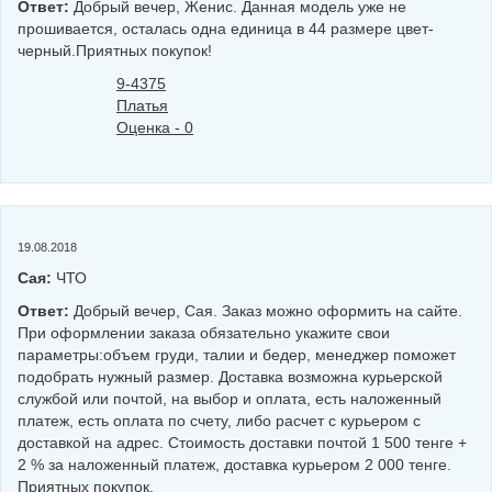
Ответ:
Добрый вечер, Женис. Данная модель уже не
прошивается, осталась одна единица в 44 размере цвет-
черный.Приятных покупок!
9-4375
Платья
Оценка - 0
19.08.2018
Сая:
ЧТО
Ответ:
Добрый вечер, Сая. Заказ можно оформить на сайте.
При оформлении заказа обязательно укажите свои
параметры:объем груди, талии и бедер, менеджер поможет
подобрать нужный размер. Доставка возможна курьерской
службой или почтой, на выбор и оплата, есть наложенный
платеж, есть оплата по счету, либо расчет с курьером с
доставкой на адрес. Стоимость доставки почтой 1 500 тенге +
2 % за наложенный платеж, доставка курьером 2 000 тенге.
Приятных покупок.