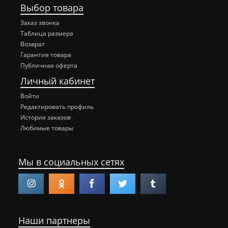
Выбор товара
Заказ звонка
Таблица размера
Возврат
Гарантия товара
Публичная оферта
Личный кабинет
Войти
Редактировать профиль
История заказов
Любимые товары
Мы в социальных сетях
Наши партнеры