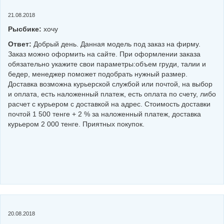
21.08.2018
Рысбике:
хочу
Ответ:
Добрый день. Данная модель под заказ на фирму.
Заказ можно оформить на сайте. При оформлении заказа
обязательно укажите свои параметры:объем груди, талии и
бедер, менеджер поможет подобрать нужный размер.
Доставка возможна курьерской службой или почтой, на выбор
и оплата, есть наложенный платеж, есть оплата по счету, либо
расчет с курьером с доставкой на адрес. Стоимость доставки
почтой 1 500 тенге + 2 % за наложенный платеж, доставка
курьером 2 000 тенге. Приятных покупок.
20.08.2018