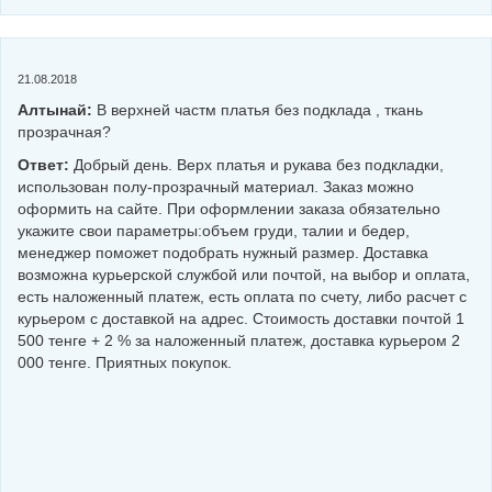
21.08.2018
Алтынай:
В верхней частм платья без подклада , ткань
прозрачная?
Ответ:
Добрый день. Верх платья и рукава без подкладки,
использован полу-прозрачный материал. Заказ можно
оформить на сайте. При оформлении заказа обязательно
укажите свои параметры:объем груди, талии и бедер,
менеджер поможет подобрать нужный размер. Доставка
возможна курьерской службой или почтой, на выбор и оплата,
есть наложенный платеж, есть оплата по счету, либо расчет с
курьером с доставкой на адрес. Стоимость доставки почтой 1
500 тенге + 2 % за наложенный платеж, доставка курьером 2
000 тенге. Приятных покупок.