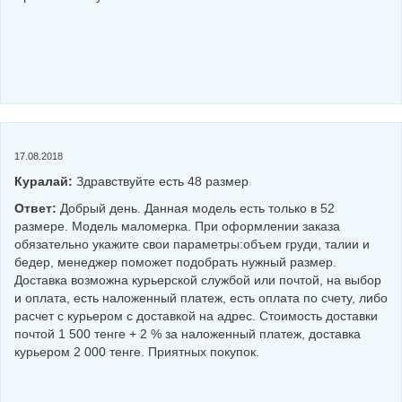
17.08.2018
Куралай:
Здравствуйте есть 48 размер
Ответ:
Добрый день. Данная модель есть только в 52
размере. Модель маломерка. При оформлении заказа
обязательно укажите свои параметры:объем груди, талии и
бедер, менеджер поможет подобрать нужный размер.
Доставка возможна курьерской службой или почтой, на выбор
и оплата, есть наложенный платеж, есть оплата по счету, либо
расчет с курьером с доставкой на адрес. Стоимость доставки
почтой 1 500 тенге + 2 % за наложенный платеж, доставка
курьером 2 000 тенге. Приятных покупок.