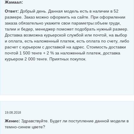
Жамаал:
Ответ:
Добрый день. Данная модель есть в наличии в 52
размере. Заказ можно оформить на сайте. При оформлении
заказа обязательно укажите свои параметры:объем груди,
талии и бедер, менеджер поможет подобрать нужный размер.
Доставка возможна курьерской службой или почтой, на выбор
и оплата, есть наложенный платеж, есть оплата по счету, либо
расчет с курьером с доставкой на адрес. Стоимость доставки
почтой 1 500 тенге + 2 % за наложенный платеж, доставка
курьером 2 000 тенге. Приятных покупок.
19.08.2018
Женис:
Здравствуйте. Будет ли поступление данной модели в
темно-синем цвете?