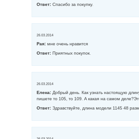
Ответ:
Спасибо за покупку.
26.03.2014
Рая:
мне очень нравится
Ответ:
Приятных покупок.
26.03.2014
Елена:
Добрый день. Как узнать настоящую длину
пишете то 105, то 109. А какая на самом деле?Э
Ответ:
Здравствуйте, длина модели 1145 48 раз
26.03.2014