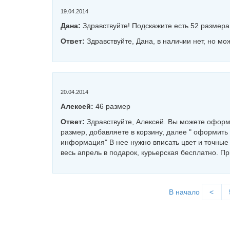
19.04.2014
Дана:
Здравствуйте! Подскажите есть 52 размера
Ответ:
Здравствуйте, Дана, в наличии нет, но мо
20.04.2014
Алексей:
46 размер
Ответ:
Здравствуйте, Алексей. Вы можете оформи
размер, добавляете в корзину, далее " оформить
информация" В нее нужно вписать цвет и точные
весь апрель в подарок, курьерская бесплатно. Пр
В начало
<