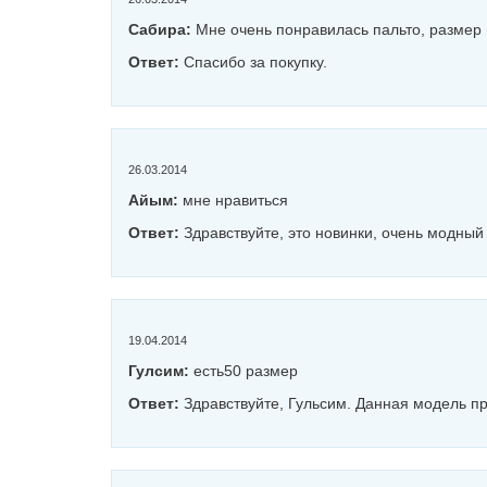
Сабира:
Мне очень понравилась пальто, размер
Ответ:
Спасибо за покупку.
26.03.2014
Айым:
мне нравиться
Ответ:
Здравствуйте, это новинки, очень модный 
19.04.2014
Гулсим:
есть50 размер
Ответ:
Здравствуйте, Гульсим. Данная модель пр