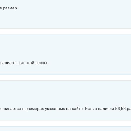
 в размер
вариант -хит этой весны.
ошивается в размерах указанных на сайте. Есть в наличии 56,58 р