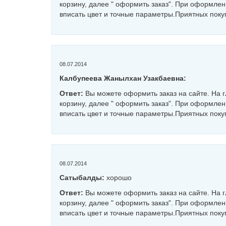
корзину, далее " оформить заказ". При оформле
вписать цвет и точные параметры.Приятных поку
08.07.2014
Калбупеева Жанылхан Узакбаевна:
Ответ:
Вы можете оформить заказ на сайте. На 
корзину, далее " оформить заказ". При оформле
вписать цвет и точные параметры.Приятных поку
08.07.2014
Сатыбалды:
хорошо
Ответ:
Вы можете оформить заказ на сайте. На 
корзину, далее " оформить заказ". При оформле
вписать цвет и точные параметры.Приятных поку