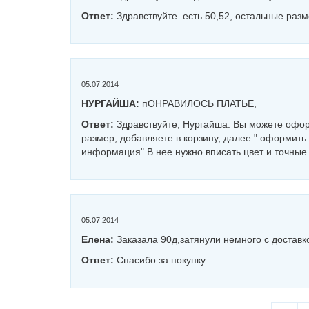
Ответ:
Здравствуйте. есть 50,52, остальные раз
05.07.2014
НУРГАЙША:
пОНРАВИЛОСЬ ПЛАТЬЕ,
Ответ:
Здравствуйте, Нургайша. Вы можете офор
размер, добавляете в корзину, далее " оформить
информация" В нее нужно вписать цвет и точные
05.07.2014
Елена:
Заказала 90д,затянули немного с доставк
Ответ:
Спасибо за покупку.