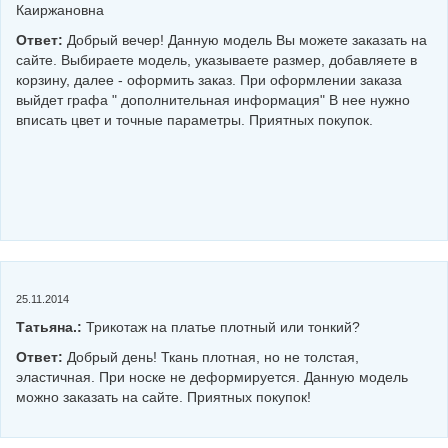
Каиржановна
Ответ:
Добрый вечер! Данную модель Вы можете заказать на
сайте. Выбираете модель, указываете размер, добавляете в
корзину, далее - оформить заказ. При оформлении заказа
выйдет графа " дополнительная информация" В нее нужно
вписать цвет и точные параметры. Приятных покупок.
25.11.2014
Татьяна.:
Трикотаж на платье плотный или тонкий?
Ответ:
Добрый день! Ткань плотная, но не толстая,
эластичная. При носке не деформируется. Данную модель
можно заказать на сайте. Приятных покупок!