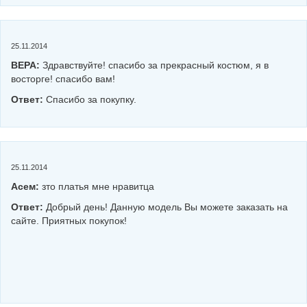
25.11.2014
ВЕРА:
Здравствуйте! спасибо за прекрасный костюм, я в
восторге! спасибо вам!
Ответ:
Спасибо за покупку.
25.11.2014
Асем:
зто платья мне нравитца
Ответ:
Добрый день! Данную модель Вы можете заказать на
сайте. Приятных покупок!