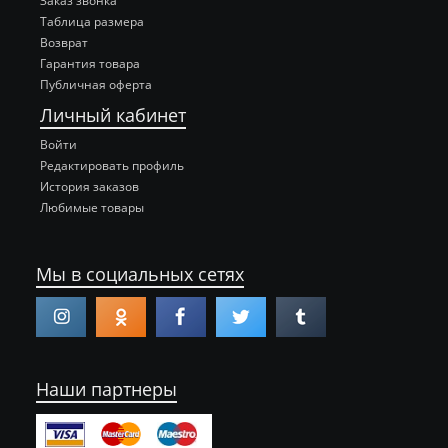
Заказ звонка
Таблица размера
Возврат
Гарантия товара
Публичная оферта
Личный кабинет
Войти
Редактировать профиль
История заказов
Любимые товары
Мы в социальных сетях
Наши партнеры