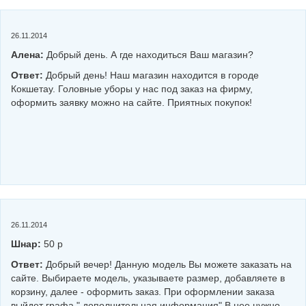
26.11.2014
Алена:
Добрый день. А где находиться Ваш магазин?
Ответ:
Добрый день! Наш магазин находится в городе
Кокшетау. Головные уборы у нас под заказ на фирму,
оформить заявку можно на сайте. Приятных покупок!
26.11.2014
Шнар:
50 р
Ответ:
Добрый вечер! Данную модель Вы можете заказать на
сайте. Выбираете модель, указываете размер, добавляете в
корзину, далее - оформить заказ. При оформлении заказа
выйдет графа " дополнительная информация" В нее нужно