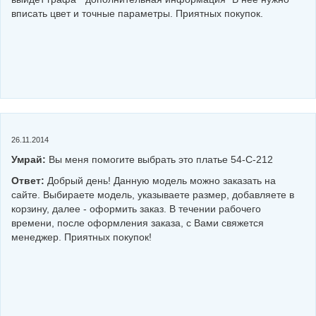
вписать цвет и точные параметры. Приятных покупок.
26.11.2014
Умрай:
Вы меня помогите выбрать это платье 54-С-212
Ответ:
Добрый день! Данную модель можно заказать на
сайте. Выбираете модель, указываете размер, добавляете в
корзину, далее - оформить заказ. В течении рабочего
времени, после оформления заказа, с Вами свяжется
менеджер. Приятных покупок!