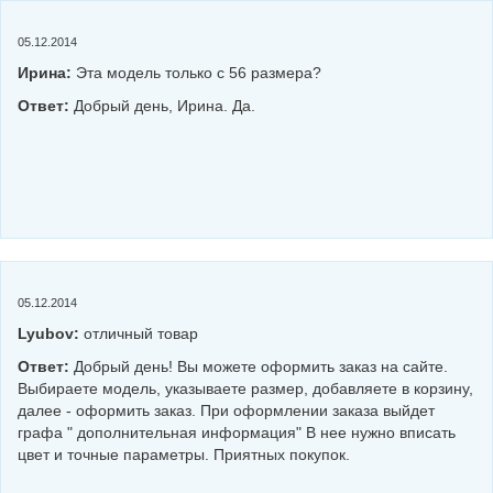
05.12.2014
Ирина:
Эта модель только с 56 размера?
Ответ:
Добрый день, Ирина. Да.
05.12.2014
Lyubov:
отличный товар
Ответ:
Добрый день! Вы можете оформить заказ на сайте.
Выбираете модель, указываете размер, добавляете в корзину,
далее - оформить заказ. При оформлении заказа выйдет
графа " дополнительная информация" В нее нужно вписать
цвет и точные параметры. Приятных покупок.