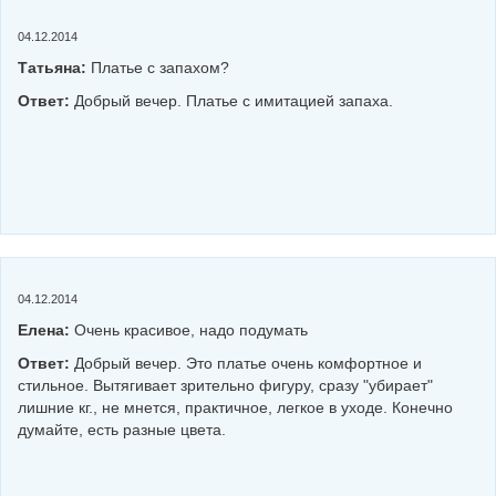
04.12.2014
Татьяна:
Платье с запахом?
Ответ:
Добрый вечер. Платье с имитацией запаха.
04.12.2014
Елена:
Очень красивое, надо подумать
Ответ:
Добрый вечер. Это платье очень комфортное и
стильное. Вытягивает зрительно фигуру, сразу "убирает"
лишние кг., не мнется, практичное, легкое в уходе. Конечно
думайте, есть разные цвета.