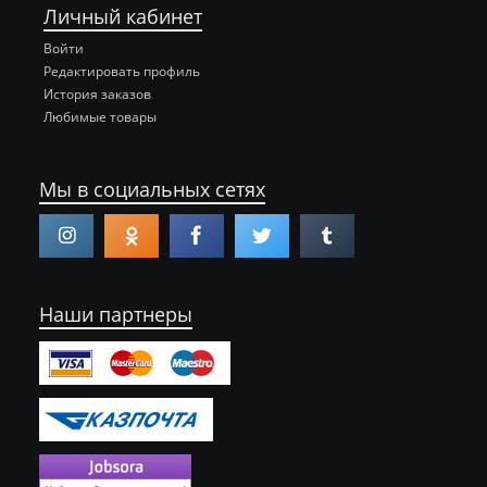
Личный кабинет
Войти
Редактировать профиль
История заказов
Любимые товары
Мы в социальных сетях
Наши партнеры