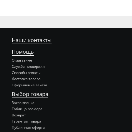
Наши контакты
Помощь
О магазине
Служба поддержки
Способы оплаты
Доставка товара
Оформление заказа
Выбор товара
Заказ звонка
Таблица размера
Возврат
Гарантия товара
Публичная оферта