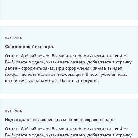
06.12.2014
Сенгалиева Алтынгул:
Ответ:
Добрый вечер! Вы можете оформить заказ на сайте.
Выбираете модель, указываете размер, добавляете в корзину,
далее - оформить заказ. При оформлении заказа выйдет
графа " дополнительная информация" В нее нужно вписать
цвет и точные параметры. Приятных покупок.
06.12.2014
Надежда:
очень красиво,на модели прекрасно сидит.
Ответ:
Добрый вечер! Вы можете оформить заказ на сайте.
Выбираете модель, указываете размер, добавляете в корзину,