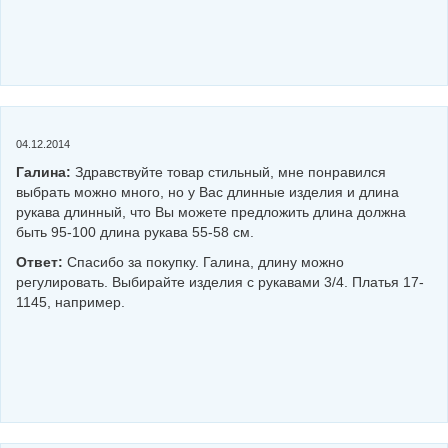
04.12.2014
Галина:
Здравствуйте товар стильный, мне понравился
выбрать можно много, но у Вас длинные изделия и длина
рукава длинный, что Вы можете предложить длина должна
быть 95-100 длина рукава 55-58 см.
Ответ:
Спасибо за покупку. Галина, длину можно
регулировать. Выбирайте изделия с рукавами 3/4. Платья 17-
1145, например.