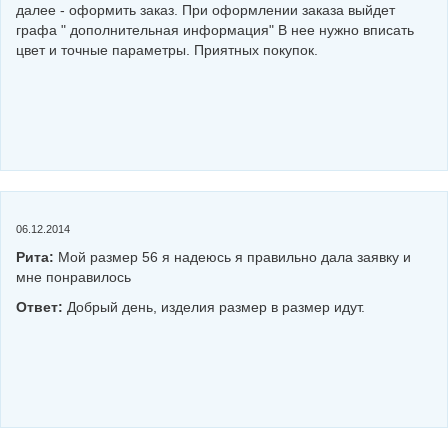
далее - оформить заказ. При оформлении заказа выйдет
графа " дополнительная информация" В нее нужно вписать
цвет и точные параметры. Приятных покупок.
06.12.2014
Рита:
Мой размер 56 я надеюсь я правильно дала заявку и
мне понравилось
Ответ:
Добрый день, изделия размер в размер идут.