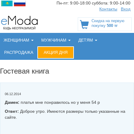
Пн-пт:
9:00-18:00
суббота:
9:00-14:00
Контакты
Вход
Скидка на первую
покупку
500 тг
ЖЕНЩИНАМ
МУЖЧИНАМ
ДЕТЯМ
РАСПРОДАЖА
АКЦИЯ ДНЯ
Гостевая книга
06.12.2014
Дамен:
платья мне понравилось но у меня 54 р
Ответ:
Доброе утро. Имеются размеры только указанные на
сайте.